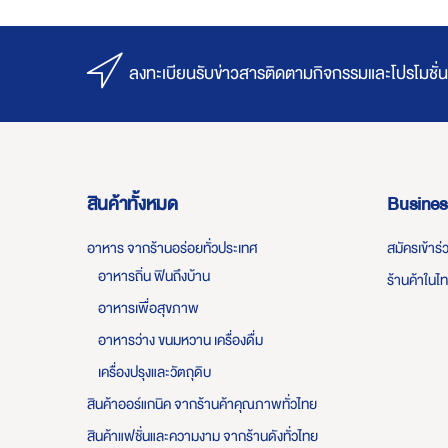
ลงทะเบียนรับข่าวสารติดตามกิจกรรมและโปรโมชั่น
สินค้าทั้งหมด
Busines
อาหาร จากร้านอร่อยทั่วประเทศ
สมัครเข้าร
อาหารถิ่น ฟินถึงบ้าน
ร้านค้าในไ
อาหารเพื่อสุขภาพ
อาหารว่าง ขนมหวาน เครื่องดื่ม
เครื่องปรุงและวัตถุดิบ
สินค้าออร์แกนิค จากร้านค้าคุณภาพทั่วไทย
สินค้าแฟชั่นและความงาม จากร้านดังทั่วไทย