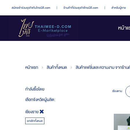
สมัครเข้าร่วมธุรกิจกับไทยมีดี.com
|
ร้านค้าที่ร่วมธุรกิจไทยมีดี.com
|
สำหรับผู้ขาย
หน้าแ
หน้าแรก
สินค้าทั้งหมด
สินค้าแฟชั่นและความงาม จากร้านดั
กำลังซื้อโดย
เรียงตาม
เลือกจังหวัดผู้ผลิต
เชียงราย
ยกเลิกทั้งหมด