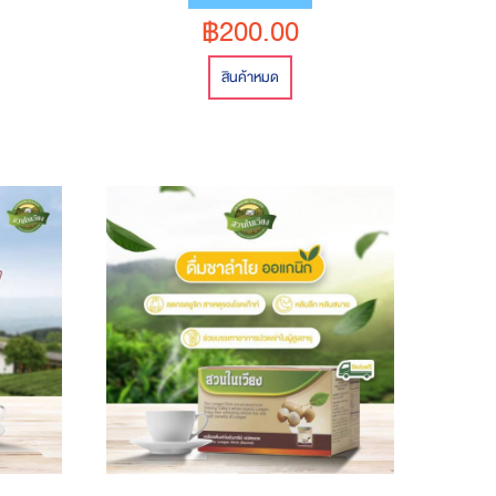
฿200.00
สินค้าหมด