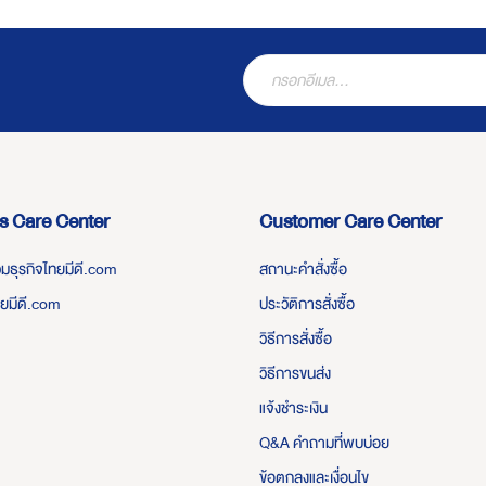
s Care Center
Customer Care Center
่วมธุรกิจไทยมีดี.com
สถานะคำสั่งซื้อ
ทยมีดี.com
ประวัติการสั่งซื้อ
วิธีการสั่งซื้อ
วิธีการขนส่ง
แจ้งชำระเงิน
Q&A คำถามที่พบบ่อย
ข้อตกลงและเงื่อนไข