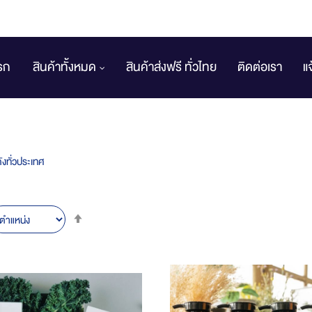
รก
สินค้าทั้งหมด
สินค้าส่งฟรี ทั่วไทย
ติดต่อเรา
แ
งทั่วประเทศ
Set
Descending
Direction