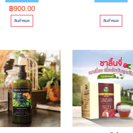
฿900.00
สินค้าหมด
สินค้าหมด