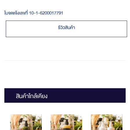
ใบจดแจ้งเลขที่ 10-1-6200017791
รีวิวสินค้า
สินค้าใกล้เคียง