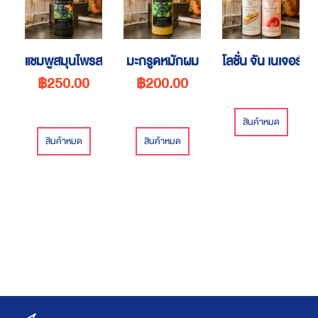
แชมพูสมุนไพรสด
มะกรูดหมักผม
โลชั่น จัน เนเจอร์
฿250.00
฿200.00
สินค้าหมด
สินค้าหมด
สินค้าหมด