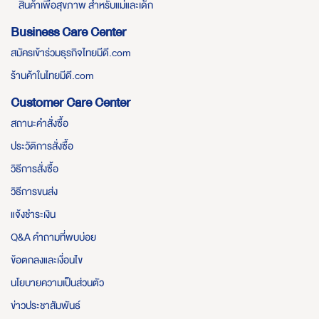
สินค้าเพื่อสุขภาพ สำหรับแม่และเด็ก
Business Care Center
สมัครเข้าร่วมธุรกิจไทยมีดี.com
ร้านค้าในไทยมีดี.com
Customer Care Center
สถานะคำสั่งซื้อ
ประวัติการสั่งซื้อ
วิธีการสั่งซื้อ
วิธีการขนส่ง
แจ้งชำระเงิน
Q&A คำถามที่พบบ่อย
ข้อตกลงและเงื่อนไข
นโยบายความเป็นส่วนตัว
ข่าวประชาสัมพันธ์