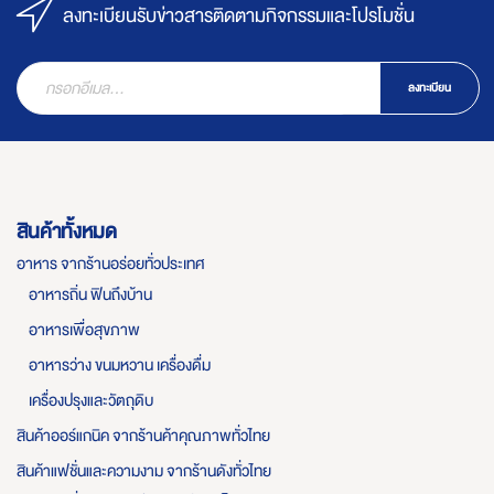
ลงทะเบียนรับข่าวสารติดตามกิจกรรมและโปรโมชั่น
ลงทะเบียน
สินค้าทั้งหมด
อาหาร จากร้านอร่อยทั่วประเทศ
อาหารถิ่น ฟินถึงบ้าน
อาหารเพื่อสุขภาพ
อาหารว่าง ขนมหวาน เครื่องดื่ม
เครื่องปรุงและวัตถุดิบ
สินค้าออร์แกนิค จากร้านค้าคุณภาพทั่วไทย
สินค้าแฟชั่นและความงาม จากร้านดังทั่วไทย