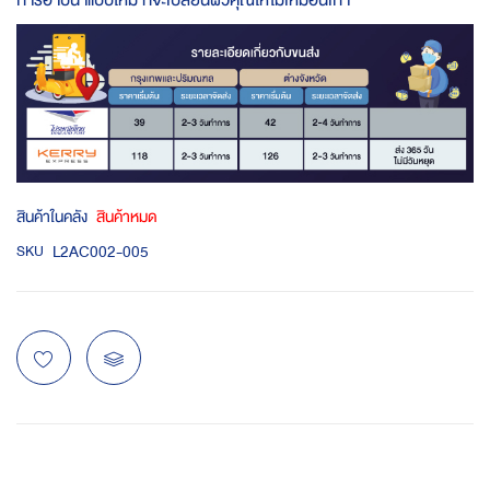
การอาบน้ำแบบใหม่ ที่จะเปลี่ยนผิวคุณให้ไม่เหมือนเก่า
สินค้าในคลัง
สินค้าหมด
L2AC002-005
SKU