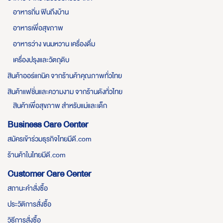
อาหารถิ่น ฟินถึงบ้าน
อาหารเพื่อสุขภาพ
อาหารว่าง ขนมหวาน เครื่องดื่ม
เครื่องปรุงและวัตถุดิบ
สินค้าออร์แกนิค จากร้านค้าคุณภาพทั่วไทย
สินค้าแฟชั่นและความงาม จากร้านดังทั่วไทย
สินค้าเพื่อสุขภาพ สำหรับแม่และเด็ก
Business Care Center
สมัครเข้าร่วมธุรกิจไทยมีดี.com
ร้านค้าในไทยมีดี.com
Customer Care Center
สถานะคำสั่งซื้อ
ประวัติการสั่งซื้อ
วิธีการสั่งซื้อ