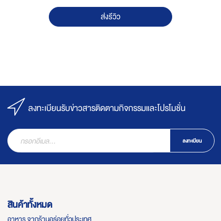
ส่งรีวิว
ลงทะเบียนรับข่าวสารติดตามกิจกรรมและโปรโมชั่น
ลงทะเบียน
สินค้าทั้งหมด
อาหาร จากร้านอร่อยทั่วประเทศ