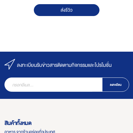
ส่งรีวิว
ลงทะเบียนรับข่าวสารติดตามกิจกรรมและโปรโมชั่น
ลงทะเบียน
สินค้าทั้งหมด
อาหาร จากร้านอร่อยทั่วประเทศ