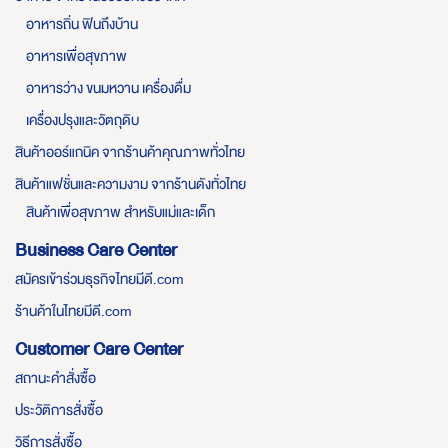
อาหารถิ่น ฟินถึงบ้าน
อาหารเพื่อสุขภาพ
อาหารว่าง ขนมหวาน เครื่องดื่ม
เครื่องปรุงและวัตถุดิบ
สินค้าออร์แกนิค จากร้านค้าคุณภาพทั่วไทย
สินค้าแฟชั่นและความงาม จากร้านดังทั่วไทย
สินค้าเพื่อสุขภาพ สำหรับแม่และเด็ก
Business Care Center
สมัครเข้าร่วมธุรกิจไทยมีดี.com
ร้านค้าในไทยมีดี.com
Customer Care Center
สถานะคำสั่งซื้อ
ประวัติการสั่งซื้อ
วิธีการสั่งซื้อ