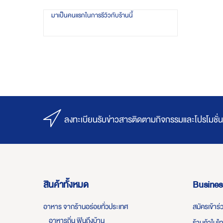
มาเป็นคนแรกในการรีวิวกับร้านนี้
ลงทะเบียนรับข่าวสารติดตามกิจกรรมและโปรโมชั่น
สินค้าทั้งหมด
Busines
อาหาร จากร้านอร่อยทั่วประเทศ
สมัครเข้าร
อาหารถิ่น ฟินถึงบ้าน
ร้านค้าในไ