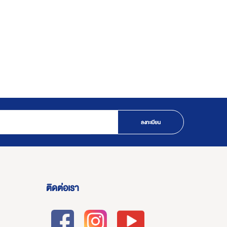
ลงทะเบียน
ติดต่อเรา