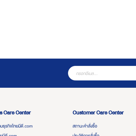
s Care Center
Customer Care Center
่วมธุรกิจไทยมีดี.com
สถานะคำสั่งซื้อ
ทยมีดี.com
ประวัติการสั่งซื้อ