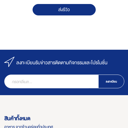
ส่งรีวิว
ลงทะเบียนรับข่าวสารติดตามกิจกรรมและโปรโมชั่น
ลงทะเบียน
สินค้าทั้งหมด
อาหาร จากร้านอร่อยทั่วประเทศ