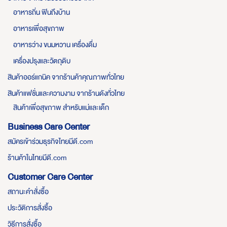
อาหารถิ่น ฟินถึงบ้าน
อาหารเพื่อสุขภาพ
อาหารว่าง ขนมหวาน เครื่องดื่ม
เครื่องปรุงและวัตถุดิบ
สินค้าออร์แกนิค จากร้านค้าคุณภาพทั่วไทย
สินค้าแฟชั่นและความงาม จากร้านดังทั่วไทย
สินค้าเพื่อสุขภาพ สำหรับแม่และเด็ก
Business Care Center
สมัครเข้าร่วมธุรกิจไทยมีดี.com
ร้านค้าในไทยมีดี.com
Customer Care Center
สถานะคำสั่งซื้อ
ประวัติการสั่งซื้อ
วิธีการสั่งซื้อ