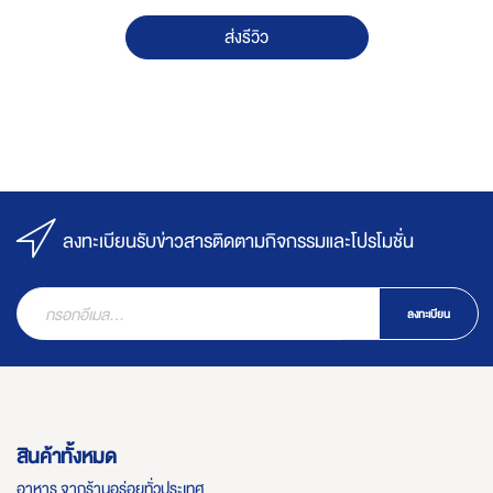
ส่งรีวิว
ลงทะเบียนรับข่าวสารติดตามกิจกรรมและโปรโมชั่น
ลงทะเบียน
สินค้าทั้งหมด
อาหาร จากร้านอร่อยทั่วประเทศ