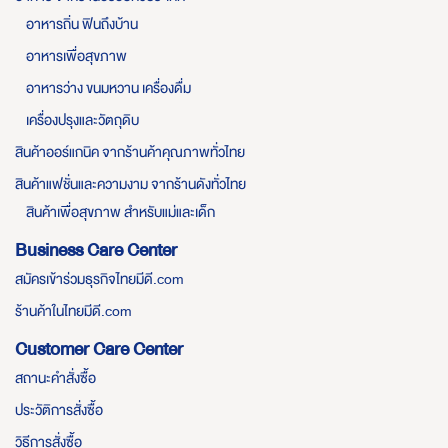
อาหารถิ่น ฟินถึงบ้าน
อาหารเพื่อสุขภาพ
อาหารว่าง ขนมหวาน เครื่องดื่ม
เครื่องปรุงและวัตถุดิบ
สินค้าออร์แกนิค จากร้านค้าคุณภาพทั่วไทย
สินค้าแฟชั่นและความงาม จากร้านดังทั่วไทย
สินค้าเพื่อสุขภาพ สำหรับแม่และเด็ก
Business Care Center
สมัครเข้าร่วมธุรกิจไทยมีดี.com
ร้านค้าในไทยมีดี.com
Customer Care Center
สถานะคำสั่งซื้อ
ประวัติการสั่งซื้อ
วิธีการสั่งซื้อ