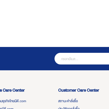
s Care Center
Customer Care Center
่วมธุรกิจไทยมีดี.com
สถานะคำสั่งซื้อ
ทยมีดี.com
ประวัติการสั่งซื้อ