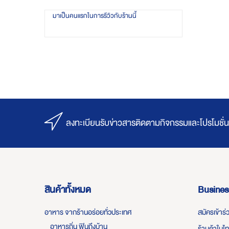
มาเป็นคนแรกในการรีวิวกับร้านนี้
ลงทะเบียนรับข่าวสารติดตามกิจกรรมและโปรโมชั่น
สินค้าทั้งหมด
Busines
อาหาร จากร้านอร่อยทั่วประเทศ
สมัครเข้าร
อาหารถิ่น ฟินถึงบ้าน
ร้านค้าในไ