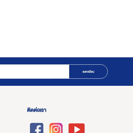
ลงทะเบียน
ติดต่อเรา