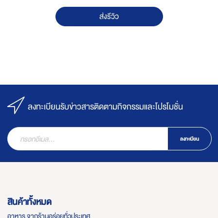
ส่งรีวิว
ลงทะเบียนรับข่าวสารติดตามกิจกรรมและโปรโมชั่น
ลงทะเบียน
สินค้าทั้งหมด
อาหาร จากร้านอร่อยทั่วประเทศ