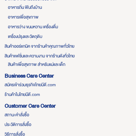
อาหารถิ่น ฟินถึงบ้าน
อาหารเพื่อสุขภาพ
อาหารว่าง ขนมหวาน เครื่องดื่ม
เครื่องปรุงและวัตถุดิบ
สินค้าออร์แกนิค จากร้านค้าคุณภาพทั่วไทย
สินค้าแฟชั่นและความงาม จากร้านดังทั่วไทย
สินค้าเพื่อสุขภาพ สำหรับแม่และเด็ก
Business Care Center
สมัครเข้าร่วมธุรกิจไทยมีดี.com
ร้านค้าในไทยมีดี.com
Customer Care Center
สถานะคำสั่งซื้อ
ประวัติการสั่งซื้อ
วิธีการสั่งซื้อ