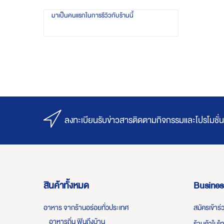
มาเป็นคนแรกในการรีวิวกับร้านนี้
ลงทะเบียนรับข่าวสารติดตามกิจกรรมและโปรโมชั่น
สินค้าทั้งหมด
Busines
อาหาร จากร้านอร่อยทั่วประเทศ
สมัครเข้าร
อาหารถิ่น ฟินถึงบ้าน
ร้านค้าในไ