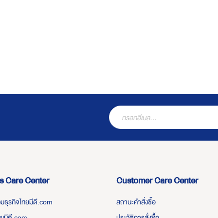
s Care Center
Customer Care Center
่วมธุรกิจไทยมีดี.com
สถานะคำสั่งซื้อ
ทยมีดี.com
ประวัติการสั่งซื้อ