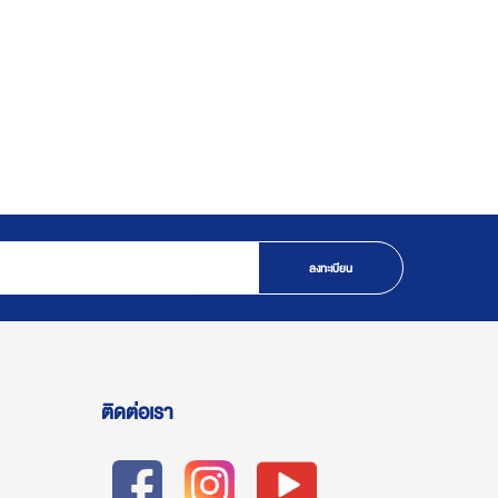
ลงทะเบียน
ติดต่อเรา