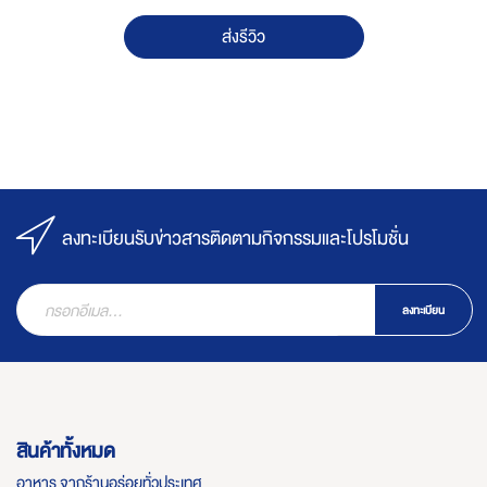
ส่งรีวิว
ลงทะเบียนรับข่าวสารติดตามกิจกรรมและโปรโมชั่น
ลงทะเบียน
สินค้าทั้งหมด
อาหาร จากร้านอร่อยทั่วประเทศ