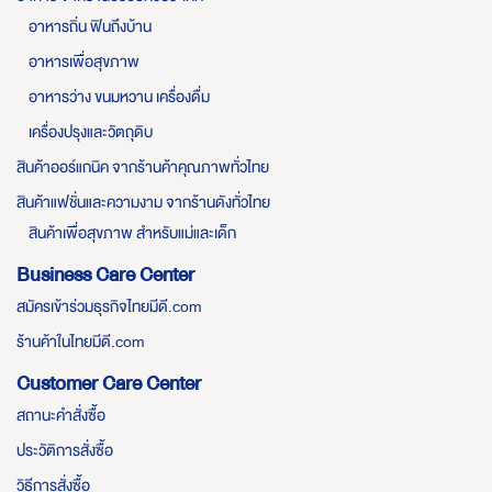
อาหารถิ่น ฟินถึงบ้าน
อาหารเพื่อสุขภาพ
อาหารว่าง ขนมหวาน เครื่องดื่ม
เครื่องปรุงและวัตถุดิบ
สินค้าออร์แกนิค จากร้านค้าคุณภาพทั่วไทย
สินค้าแฟชั่นและความงาม จากร้านดังทั่วไทย
สินค้าเพื่อสุขภาพ สำหรับแม่และเด็ก
Business Care Center
สมัครเข้าร่วมธุรกิจไทยมีดี.com
ร้านค้าในไทยมีดี.com
Customer Care Center
สถานะคำสั่งซื้อ
ประวัติการสั่งซื้อ
วิธีการสั่งซื้อ