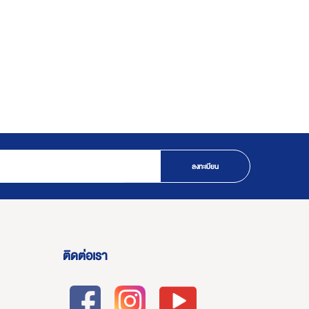
ลงทะเบียน
ติดต่อเรา