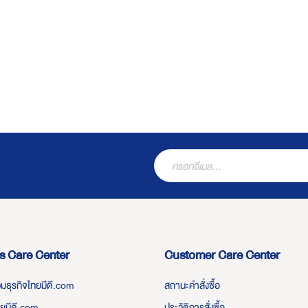
s Care Center
Customer Care Center
่วมธุรกิจไทยมีดี.com
สถานะคำสั่งซื้อ
ทยมีดี.com
ประวัติการสั่งซื้อ