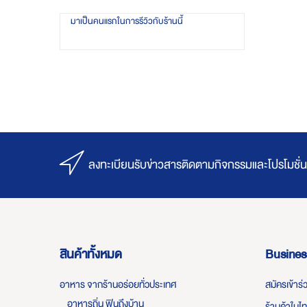
มาเป็นคนแรกในการรีวิวกับร้านนี้
ลงทะเบียนรับข่าวสารติดตามกิจกรรมและโปรโมชั่น
สินค้าทั้งหมด
Busines
อาหาร จากร้านอร่อยทั่วประเทศ
สมัครเข้าร
อาหารถิ่น ฟินถึงบ้าน
ร้านค้าในไ