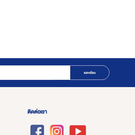
ลงทะเบียน
ติดต่อเรา