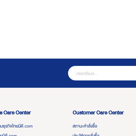
s Care Center
Customer Care Center
่วมธุรกิจไทยมีดี.com
สถานะคำสั่งซื้อ
ทยมีดี.com
ประวัติการสั่งซื้อ