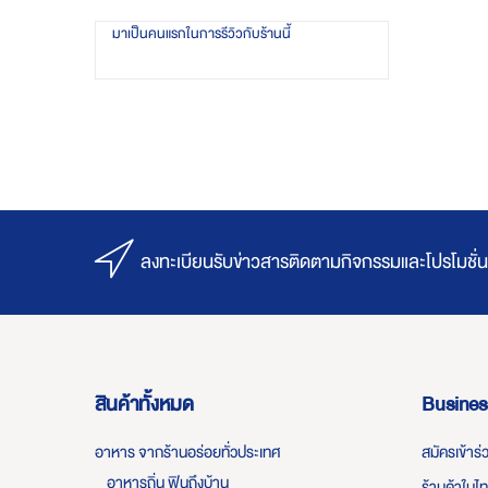
มาเป็นคนแรกในการรีวิวกับร้านนี้
ลงทะเบียนรับข่าวสารติดตามกิจกรรมและโปรโมชั่น
สินค้าทั้งหมด
Busines
อาหาร จากร้านอร่อยทั่วประเทศ
สมัครเข้าร
อาหารถิ่น ฟินถึงบ้าน
ร้านค้าในไ