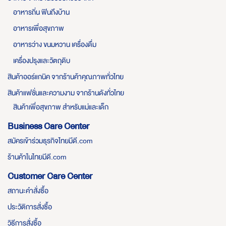
อาหารถิ่น ฟินถึงบ้าน
อาหารเพื่อสุขภาพ
อาหารว่าง ขนมหวาน เครื่องดื่ม
เครื่องปรุงและวัตถุดิบ
สินค้าออร์แกนิค จากร้านค้าคุณภาพทั่วไทย
สินค้าแฟชั่นและความงาม จากร้านดังทั่วไทย
สินค้าเพื่อสุขภาพ สำหรับแม่และเด็ก
Business Care Center
สมัครเข้าร่วมธุรกิจไทยมีดี.com
ร้านค้าในไทยมีดี.com
Customer Care Center
สถานะคำสั่งซื้อ
ประวัติการสั่งซื้อ
วิธีการสั่งซื้อ