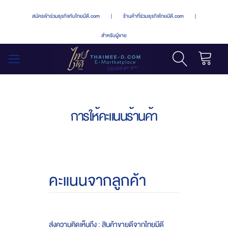
สมัครเข้าร่วมธุรกิจกับไทยมีดี.com
|
ร้านค้าที่ร่วมธุรกิจไทยมีดี.com
|
สำหรับผู้ขาย
รถเข็น
สลับ
เมนู
การให้คะแนนร้านค้า
คะแนนจากลูกค้า
ส่งความคิดเห็นถึง : สินค้าขายดีจากไทยมีดี