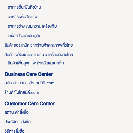
อาหารถิ่น ฟินถึงบ้าน
อาหารเพื่อสุขภาพ
อาหารว่าง ขนมหวาน เครื่องดื่ม
เครื่องปรุงและวัตถุดิบ
สินค้าออร์แกนิค จากร้านค้าคุณภาพทั่วไทย
สินค้าแฟชั่นและความงาม จากร้านดังทั่วไทย
สินค้าเพื่อสุขภาพ สำหรับแม่และเด็ก
Business Care Center
สมัครเข้าร่วมธุรกิจไทยมีดี.com
ร้านค้าในไทยมีดี.com
Customer Care Center
สถานะคำสั่งซื้อ
ประวัติการสั่งซื้อ
วิธีการสั่งซื้อ