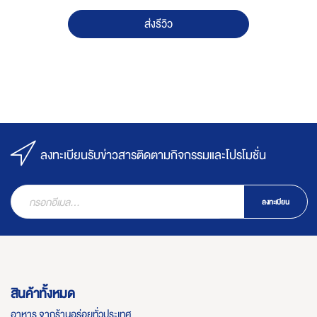
ส่งรีวิว
ลงทะเบียนรับข่าวสารติดตามกิจกรรมและโปรโมชั่น
ลงทะเบียน
สินค้าทั้งหมด
อาหาร จากร้านอร่อยทั่วประเทศ