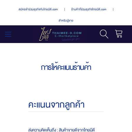
สมัครเข้าร่วมธุรกิจกับไทยมีดี.com
|
ร้านค้าที่ร่วมธุรกิจไทยมีดี.com
|
สำหรับผู้ขาย
รถเข็น
สลับ
เมนู
การให้คะแนนร้านค้า
คะแนนจากลูกค้า
ส่งความคิดเห็นถึง : สินค้าขายดีจากไทยมีดี