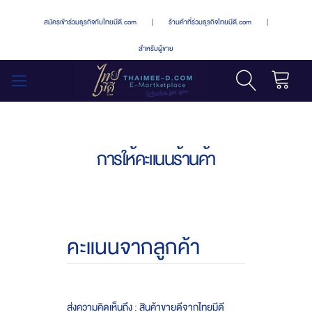
สมัครเข้าร่วมธุรกิจกับไทยมีดี.com
|
ร้านค้าที่ร่วมธุรกิจไทยมีดี.com
|
สำหรับผู้ขาย
รถเข็น
สลับ
เมนู
การให้คะแนนร้านค้า
คะแนนจากลูกค้า
ส่งความคิดเห็นถึง : สินค้าขายดีจากไทยมีดี