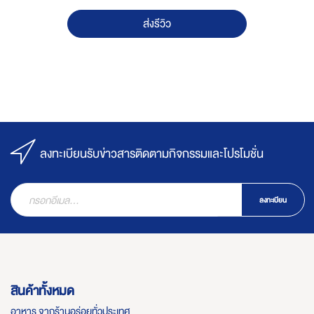
ส่งรีวิว
ลงทะเบียนรับข่าวสารติดตามกิจกรรมและโปรโมชั่น
ลงทะเบียน
สินค้าทั้งหมด
อาหาร จากร้านอร่อยทั่วประเทศ