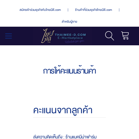
สมัครเข้าร่วมธุรกิจกับไทยมีดี.com
|
ร้านค้าที่ร่วมธุรกิจไทยมีดี.com
|
สำหรับผู้ขาย
รถเข็น
สลับ
เมนู
การให้คะแนนร้านค้า
คะแนนจากลูกค้า
ส่งความคิดเห็นถึง : ร้านแมคนีน่าฟาร์ม