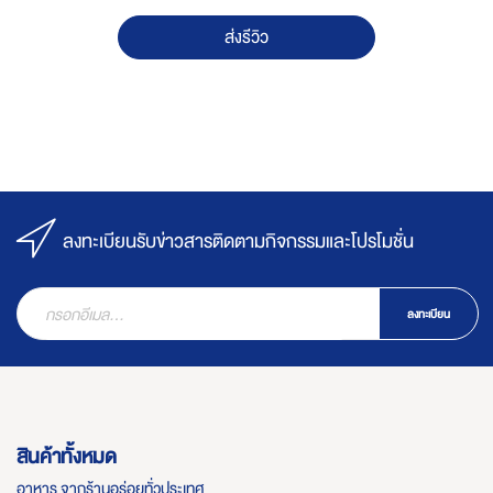
ส่งรีวิว
ลงทะเบียนรับข่าวสารติดตามกิจกรรมและโปรโมชั่น
ลงทะเบียน
สินค้าทั้งหมด
อาหาร จากร้านอร่อยทั่วประเทศ