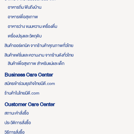
อาหารถิ่น ฟินถึงบ้าน
อาหารเพื่อสุขภาพ
อาหารว่าง ขนมหวาน เครื่องดื่ม
เครื่องปรุงและวัตถุดิบ
สินค้าออร์แกนิค จากร้านค้าคุณภาพทั่วไทย
สินค้าแฟชั่นและความงาม จากร้านดังทั่วไทย
สินค้าเพื่อสุขภาพ สำหรับแม่และเด็ก
Business Care Center
สมัครเข้าร่วมธุรกิจไทยมีดี.com
ร้านค้าในไทยมีดี.com
Customer Care Center
สถานะคำสั่งซื้อ
ประวัติการสั่งซื้อ
วิธีการสั่งซื้อ