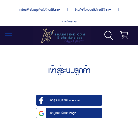
สมัครเข้าร่วมธุรกิจกับไทยมีดี.com
|
ร้านค้าที่ร่วมธุรกิจไทยมีดี.com
|
สำหรับผู้ขาย
รถเข็น
สลับ
เมนู
เข้าสู่ระบบลูกค้า
เข้าสู่ระบบด้วย Facebook
เข้าสู่ระบบด้วย Google