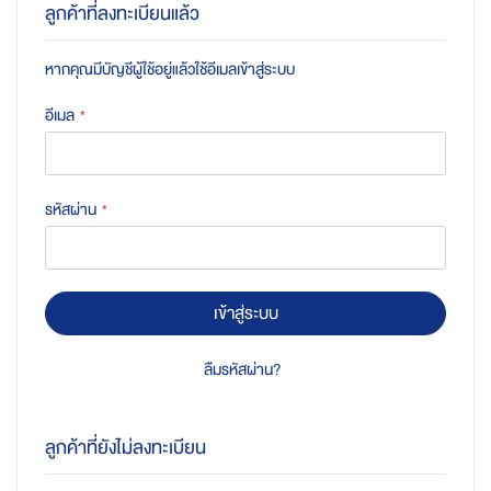
ลูกค้าที่ลงทะเบียนแล้ว
หากคุณมีบัญชีผู้ใช้อยู่แล้วใช้อีเมลเข้าสู่ระบบ
อีเมล
รหัสผ่าน
เข้าสู่ระบบ
ลืมรหัสผ่าน?
ลูกค้าที่ยังไม่ลงทะเบียน