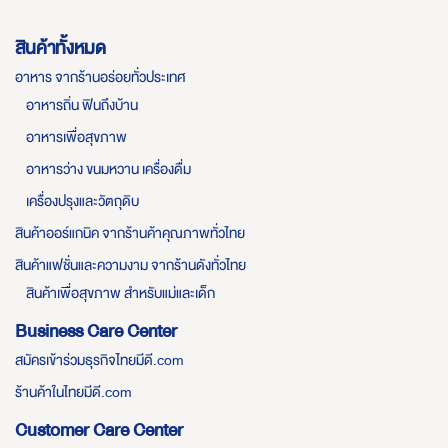
สินค้าทั้งหมด
อาหาร จากร้านอร่อยทั่วประเทศ
อาหารถิ่น ฟินถึงบ้าน
อาหารเพื่อสุขภาพ
อาหารว่าง ขนมหวาน เครื่องดื่ม
เครื่องปรุงและวัตถุดิบ
สินค้าออร์แกนิค จากร้านค้าคุณภาพทั่วไทย
สินค้าแฟชั่นและความงาม จากร้านดังทั่วไทย
สินค้าเพื่อสุขภาพ สำหรับแม่และเด็ก
Business Care Center
สมัครเข้าร่วมธุรกิจไทยมีดี.com
ร้านค้าในไทยมีดี.com
Customer Care Center