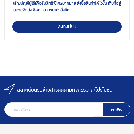
สร้างบัญชีผู้ใช้เพื่อรับสิทธิ์พิเศษมากมาย สั่งซื้อสินค้าได้ไวขึ้น เก็บที่อยู่
ในการจัดส่ง ติดตามสถานะคำสั่งซื้อ
ลงทะเบียน
ลงทะเบียนรับข่าวสารติดตามกิจกรรมและโปรโมชั่น
ลงทะเบียน