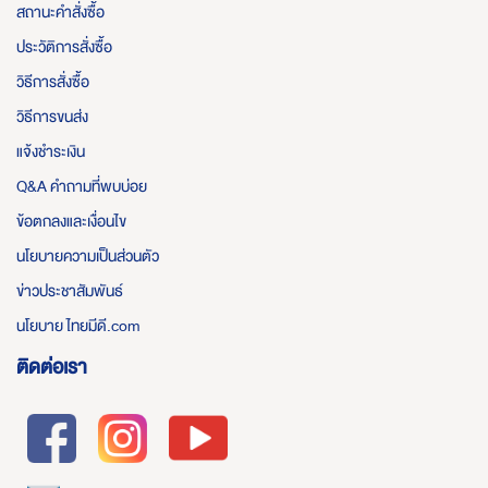
สถานะคำสั่งซื้อ
ประวัติการสั่งซื้อ
วิธีการสั่งซื้อ
วิธีการขนส่ง
แจ้งชำระเงิน
Q&A คำถามที่พบบ่อย
ข้อตกลงและเงื่อนไข
นโยบายความเป็นส่วนตัว
ข่าวประชาสัมพันธ์
นโยบาย ไทยมีดี.com
ติดต่อเรา