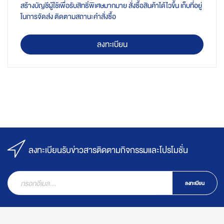
สร้างบัญชีผู้ใช้เพื่อรับสิทธิ์พิเศษมากมาย สั่งซื้อสินค้าได้ไวขึ้น เก็บที่อยู่
ในการจัดส่ง ติดตามสถานะคำสั่งซื้อ
ลงทะเบียน
ลงทะเบียนรับข่าวสารติดตามกิจกรรมและโปรโมชั่น
ลงทะเบียน