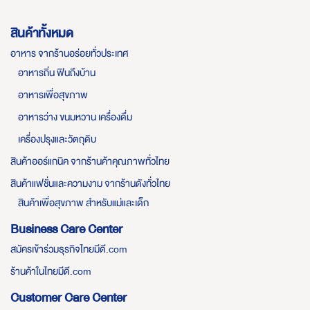
สินค้าทั้งหมด
อาหาร จากร้านอร่อยทั่วประเทศ
อาหารถิ่น ฟินถึงบ้าน
อาหารเพื่อสุขภาพ
อาหารว่าง ขนมหวาน เครื่องดื่ม
เครื่องปรุงและวัตถุดิบ
สินค้าออร์แกนิค จากร้านค้าคุณภาพทั่วไทย
สินค้าแฟชั่นและความงาม จากร้านดังทั่วไทย
สินค้าเพื่อสุขภาพ สำหรับแม่และเด็ก
Business Care Center
สมัครเข้าร่วมธุรกิจไทยมีดี.com
ร้านค้าในไทยมีดี.com
Customer Care Center