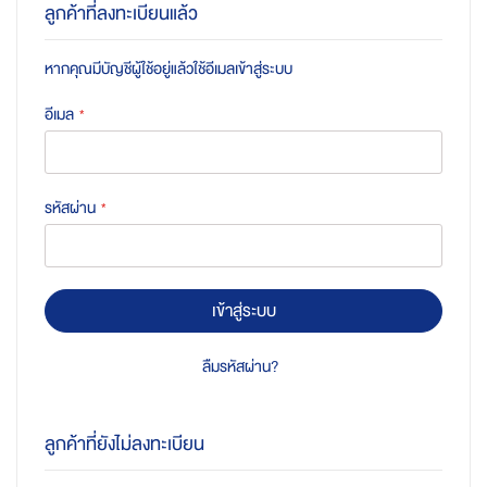
ลูกค้าที่ลงทะเบียนแล้ว
หากคุณมีบัญชีผู้ใช้อยู่แล้วใช้อีเมลเข้าสู่ระบบ
อีเมล
รหัสผ่าน
เข้าสู่ระบบ
ลืมรหัสผ่าน?
ลูกค้าที่ยังไม่ลงทะเบียน