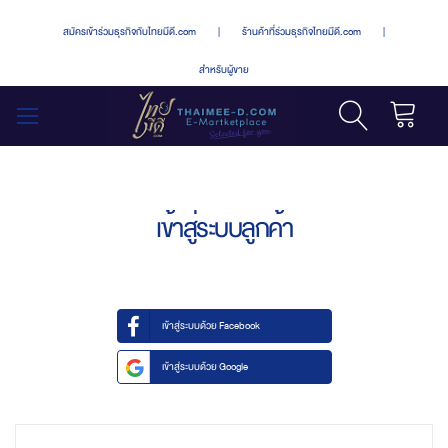
สมัครเข้าร่วมธุรกิจกับไทยมีดี.com
|
ร้านค้าที่ร่วมธุรกิจไทยมีดี.com
|
สำหรับผู้ขาย
รถเข็น
สลับ
เมนู
เข้าสู่ระบบลูกค้า
เข้าสู่ระบบด้วย Facebook
เข้าสู่ระบบด้วย Google