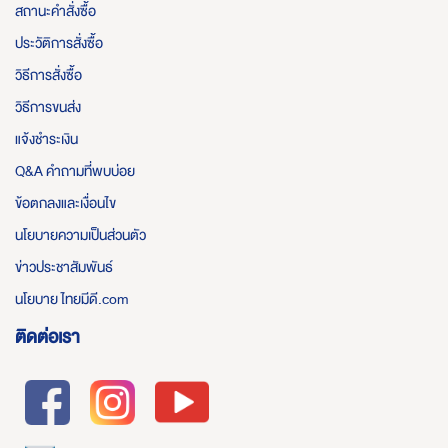
สถานะคำสั่งซื้อ
ประวัติการสั่งซื้อ
วิธีการสั่งซื้อ
วิธีการขนส่ง
แจ้งชำระเงิน
Q&A คำถามที่พบบ่อย
ข้อตกลงและเงื่อนไข
นโยบายความเป็นส่วนตัว
ข่าวประชาสัมพันธ์
นโยบาย ไทยมีดี.com
ติดต่อเรา