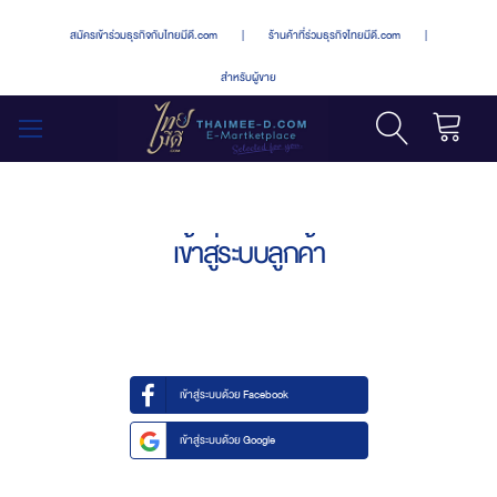
สมัครเข้าร่วมธุรกิจกับไทยมีดี.com
|
ร้านค้าที่ร่วมธุรกิจไทยมีดี.com
|
สำหรับผู้ขาย
รถเข็น
สลับ
เมนู
เข้าสู่ระบบลูกค้า
เข้าสู่ระบบด้วย Facebook
เข้าสู่ระบบด้วย Google