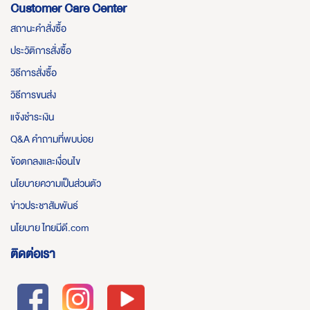
Customer Care Center
สถานะคำสั่งซื้อ
ประวัติการสั่งซื้อ
วิธีการสั่งซื้อ
วิธีการขนส่ง
แจ้งชำระเงิน
Q&A คำถามที่พบบ่อย
ข้อตกลงและเงื่อนไข
นโยบายความเป็นส่วนตัว
ข่าวประชาสัมพันธ์
นโยบาย ไทยมีดี.com
ติดต่อเรา