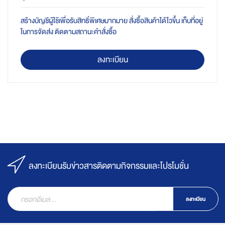
สร้างบัญชีผู้ใช้เพื่อรับสิทธิ์พิเศษมากมาย สั่งซื้อสินค้าได้ไวขึ้น เก็บที่อยู่
ในการจัดส่ง ติดตามสถานะคำสั่งซื้อ
ลงทะเบียน
ลงทะเบียนรับข่าวสารติดตามกิจกรรมและโปรโมชั่น
ลงทะเบียน