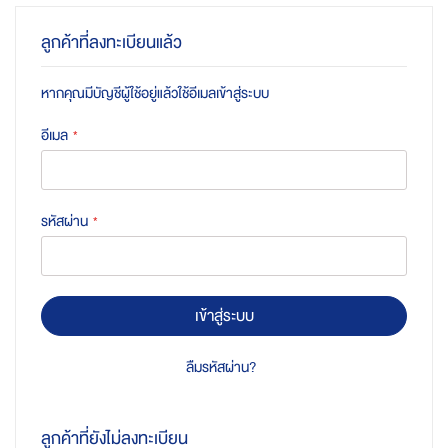
ลูกค้าที่ลงทะเบียนแล้ว
หากคุณมีบัญชีผู้ใช้อยู่แล้วใช้อีเมลเข้าสู่ระบบ
อีเมล
รหัสผ่าน
เข้าสู่ระบบ
ลืมรหัสผ่าน?
ลูกค้าที่ยังไม่ลงทะเบียน