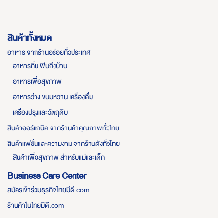
สินค้าทั้งหมด
อาหาร จากร้านอร่อยทั่วประเทศ
อาหารถิ่น ฟินถึงบ้าน
อาหารเพื่อสุขภาพ
อาหารว่าง ขนมหวาน เครื่องดื่ม
เครื่องปรุงและวัตถุดิบ
สินค้าออร์แกนิค จากร้านค้าคุณภาพทั่วไทย
สินค้าแฟชั่นและความงาม จากร้านดังทั่วไทย
สินค้าเพื่อสุขภาพ สำหรับแม่และเด็ก
Business Care Center
สมัครเข้าร่วมธุรกิจไทยมีดี.com
ร้านค้าในไทยมีดี.com