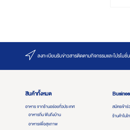
ลงทะเบียนรับข่าวสารติดตามกิจกรรมและโปรโมชั่น
สินค้าทั้งหมด
Busines
อาหาร จากร้านอร่อยทั่วประเทศ
สมัครเข้าร
อาหารถิ่น ฟินถึงบ้าน
ร้านค้าในไ
อาหารเพื่อสุขภาพ