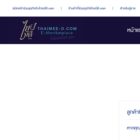
สมัครเข้าร่วมธุรกิจกับไทยมีดี.com
|
ร้านค้าที่ร่วมธุรกิจไทยมีดี.com
|
สำหรับผู้ขาย
หน้าแ
ลูกค้า
หากคุณมี