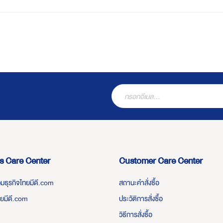
s Care Center
Customer Care Center
่วมธุรกิจไทยมีดี.com
สถานะคำสั่งซื้อ
ทยมีดี.com
ประวัติการสั่งซื้อ
วิธีการสั่งซื้อ