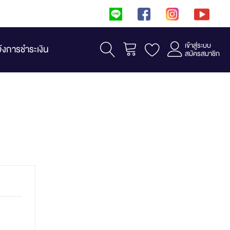
เข้าสู่ระบบ
รถเข็น
จ้งการชำระเงิน
สมัครสมาชิก