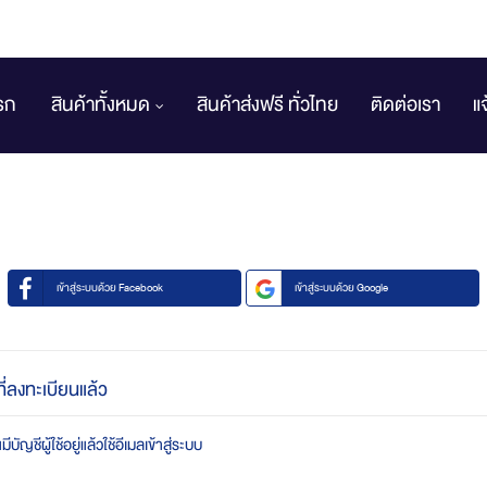
รก
สินค้าทั้งหมด
สินค้าส่งฟรี ทั่วไทย
ติดต่อเรา
แ
เข้าสู่ระบบด้วย Facebook
เข้าสู่ระบบด้วย Google
ที่ลงทะเบียนแล้ว
บัญชีผู้ใช้อยู่แล้วใช้อีเมลเข้าสู่ระบบ