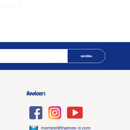
ลงทะเบียน
ติดต่อเรา
member@thaimee-d.com