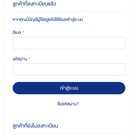
ลูกค้าที่ลงทะเบียนแล้ว
หากคุณมีบัญชีผู้ใช้อยู่แล้วใช้อีเมลเข้าสู่ระบบ
อีเมล
รหัสผ่าน
เข้าสู่ระบบ
ลืมรหัสผ่าน?
ลูกค้าที่ยังไม่ลงทะเบียน