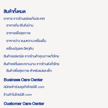
สินค้าทั้งหมด
อาหาร จากร้านอร่อยทั่วประเทศ
อาหารถิ่น ฟินถึงบ้าน
อาหารเพื่อสุขภาพ
อาหารว่าง ขนมหวาน เครื่องดื่ม
เครื่องปรุงและวัตถุดิบ
สินค้าออร์แกนิค จากร้านค้าคุณภาพทั่วไทย
สินค้าแฟชั่นและความงาม จากร้านดังทั่วไทย
สินค้าเพื่อสุขภาพ สำหรับแม่และเด็ก
Business Care Center
สมัครเข้าร่วมธุรกิจไทยมีดี.com
ร้านค้าในไทยมีดี.com
Customer Care Center