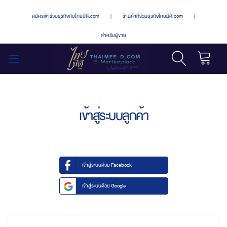
สมัครเข้าร่วมธุรกิจกับไทยมีดี.com
|
ร้านค้าที่ร่วมธุรกิจไทยมีดี.com
|
สำหรับผู้ขาย
รถเข็น
สลับ
เมนู
เข้าสู่ระบบลูกค้า
เข้าสู่ระบบด้วย Facebook
เข้าสู่ระบบด้วย Google