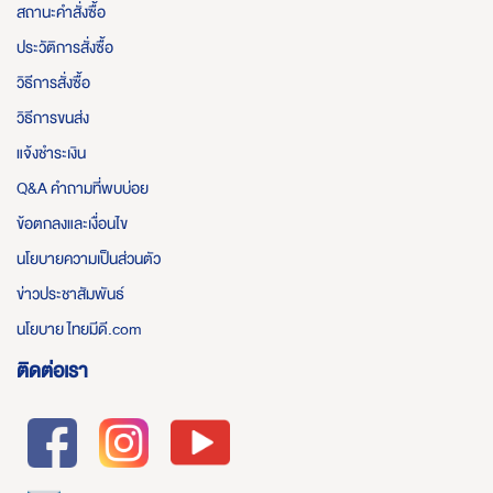
สถานะคำสั่งซื้อ
ประวัติการสั่งซื้อ
วิธีการสั่งซื้อ
วิธีการขนส่ง
แจ้งชำระเงิน
Q&A คำถามที่พบบ่อย
ข้อตกลงและเงื่อนไข
นโยบายความเป็นส่วนตัว
ข่าวประชาสัมพันธ์
นโยบาย ไทยมีดี.com
ติดต่อเรา