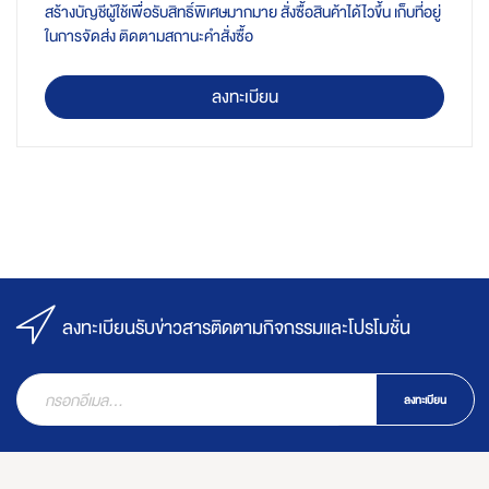
สร้างบัญชีผู้ใช้เพื่อรับสิทธิ์พิเศษมากมาย สั่งซื้อสินค้าได้ไวขึ้น เก็บที่อยู่
ในการจัดส่ง ติดตามสถานะคำสั่งซื้อ
ลงทะเบียน
ลงทะเบียนรับข่าวสารติดตามกิจกรรมและโปรโมชั่น
ลงทะเบียน