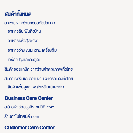
สินค้าทั้งหมด
อาหาร จากร้านอร่อยทั่วประเทศ
อาหารถิ่น ฟินถึงบ้าน
อาหารเพื่อสุขภาพ
อาหารว่าง ขนมหวาน เครื่องดื่ม
เครื่องปรุงและวัตถุดิบ
สินค้าออร์แกนิค จากร้านค้าคุณภาพทั่วไทย
สินค้าแฟชั่นและความงาม จากร้านดังทั่วไทย
สินค้าเพื่อสุขภาพ สำหรับแม่และเด็ก
Business Care Center
สมัครเข้าร่วมธุรกิจไทยมีดี.com
ร้านค้าในไทยมีดี.com
Customer Care Center