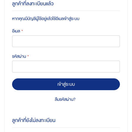
ลูกค้าที่ลงทะเบียนแล้ว
หากคุณมีบัญชีผู้ใช้อยู่แล้วใช้อีเมลเข้าสู่ระบบ
อีเมล
รหัสผ่าน
เข้าสู่ระบบ
ลืมรหัสผ่าน?
ลูกค้าที่ยังไม่ลงทะเบียน