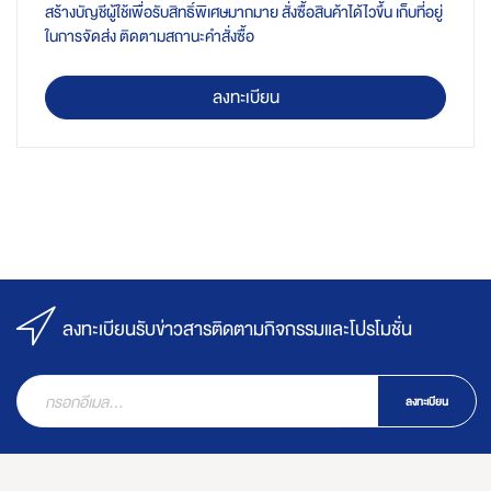
สร้างบัญชีผู้ใช้เพื่อรับสิทธิ์พิเศษมากมาย สั่งซื้อสินค้าได้ไวขึ้น เก็บที่อยู่
ในการจัดส่ง ติดตามสถานะคำสั่งซื้อ
ลงทะเบียน
ลงทะเบียนรับข่าวสารติดตามกิจกรรมและโปรโมชั่น
ลงทะเบียน