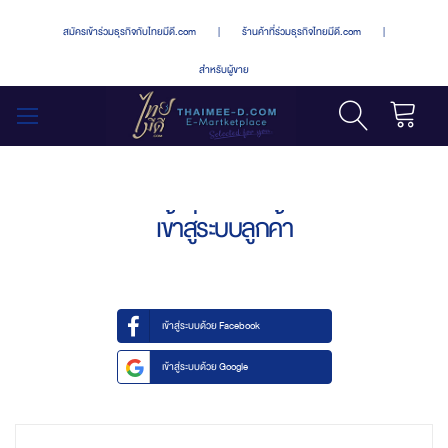
สมัครเข้าร่วมธุรกิจกับไทยมีดี.com
|
ร้านค้าที่ร่วมธุรกิจไทยมีดี.com
|
สำหรับผู้ขาย
รถเข็น
สลับ
เมนู
เข้าสู่ระบบลูกค้า
เข้าสู่ระบบด้วย Facebook
เข้าสู่ระบบด้วย Google