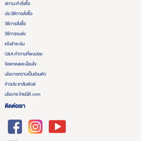
สถานะคำสั่งซื้อ
ประวัติการสั่งซื้อ
วิธีการสั่งซื้อ
วิธีการขนส่ง
แจ้งชำระเงิน
Q&A คำถามที่พบบ่อย
ข้อตกลงและเงื่อนไข
นโยบายความเป็นส่วนตัว
ข่าวประชาสัมพันธ์
นโยบาย ไทยมีดี.com
ติดต่อเรา