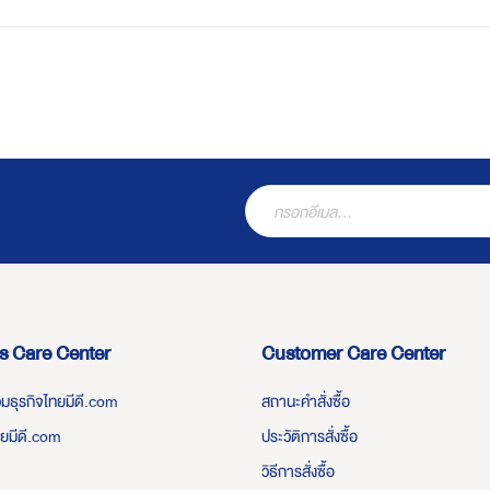
s Care Center
Customer Care Center
่วมธุรกิจไทยมีดี.com
สถานะคำสั่งซื้อ
ทยมีดี.com
ประวัติการสั่งซื้อ
วิธีการสั่งซื้อ