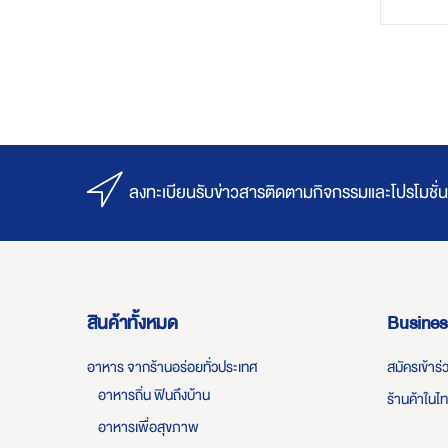
ลงทะเบียนรับข่าวสารติดตามกิจกรรมและโปรโมชั่น
สินค้าทั้งหมด
Busines
อาหาร จากร้านอร่อยทั่วประเทศ
สมัครเข้าร
อาหารถิ่น ฟินถึงบ้าน
ร้านค้าในไ
อาหารเพื่อสุขภาพ