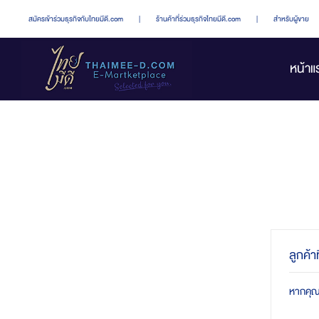
สมัครเข้าร่วมธุรกิจกับไทยมีดี.com
|
ร้านค้าที่ร่วมธุรกิจไทยมีดี.com
|
สำหรับผู้ขาย
หน้าแ
ลูกค้า
หากคุณมี