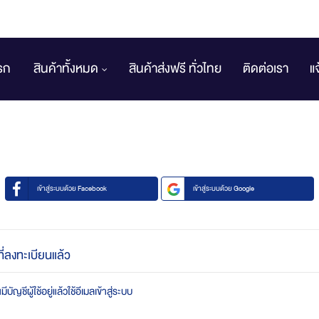
รก
สินค้าทั้งหมด
สินค้าส่งฟรี ทั่วไทย
ติดต่อเรา
แ
เข้าสู่ระบบด้วย Facebook
เข้าสู่ระบบด้วย Google
ที่ลงทะเบียนแล้ว
บัญชีผู้ใช้อยู่แล้วใช้อีเมลเข้าสู่ระบบ