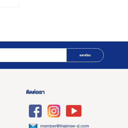
ลงทะเบียน
ติดต่อเรา
member@thaimee-d.com