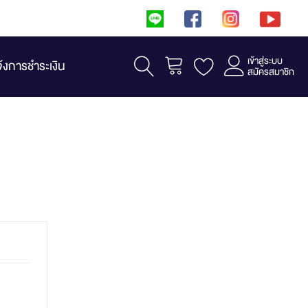
เข้าสู่ระบบ
รถเข็น
จ้งการชำระเงิน
สมัครสมาชิก