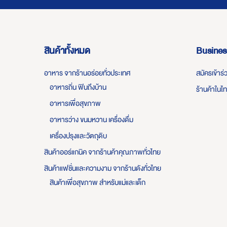
สินค้าทั้งหมด
Busines
อาหาร จากร้านอร่อยทั่วประเทศ
สมัครเข้าร
อาหารถิ่น ฟินถึงบ้าน
ร้านค้าในไ
อาหารเพื่อสุขภาพ
อาหารว่าง ขนมหวาน เครื่องดื่ม
เครื่องปรุงและวัตถุดิบ
สินค้าออร์แกนิค จากร้านค้าคุณภาพทั่วไทย
สินค้าแฟชั่นและความงาม จากร้านดังทั่วไทย
สินค้าเพื่อสุขภาพ สำหรับแม่และเด็ก