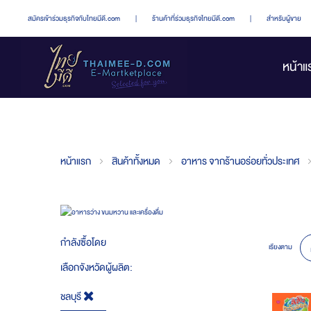
สมัครเข้าร่วมธุรกิจกับไทยมีดี.com
|
ร้านค้าที่ร่วมธุรกิจไทยมีดี.com
|
สำหรับผู้ขาย
หน้าแ
หน้าแรก
สินค้าทั้งหมด
อาหาร จากร้านอร่อยทั่วประเทศ
กำลังซื้อโดย
เรียงตาม
เลือกจังหวัดผู้ผลิต
ชลบุรี