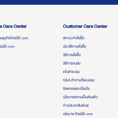
s Care Center
Customer Care Center
่วมธุรกิจไทยมีดี.com
สถานะคำสั่งซื้อ
ทยมีดี.com
ประวัติการสั่งซื้อ
วิธีการสั่งซื้อ
วิธีการขนส่ง
แจ้งชำระเงิน
Q&A คำถามที่พบบ่อย
ข้อตกลงและเงื่อนไข
นโยบายความเป็นส่วนตัว
ข่าวประชาสัมพันธ์
นโยบาย ไทยมีดี.com