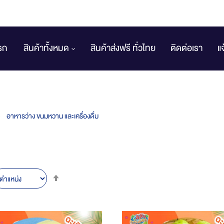
รก
สินค้าทั้งหมด
สินค้าส่งฟรี ทั่วไทย
ติดต่อเรา
แ
อาหารว่าง ขนมหวาน และเครื่องดื่ม
Set
Descending
Direction