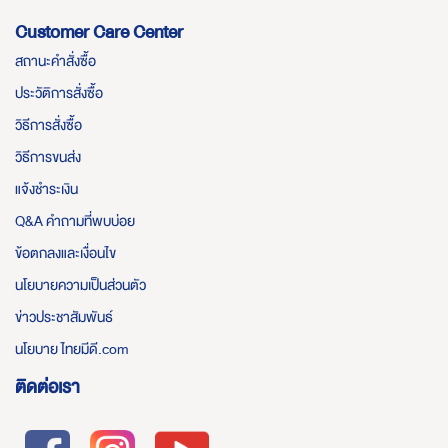
Customer Care Center
สถานะคำสั่งซื้อ
ประวัติการสั่งซื้อ
วิธีการสั่งซื้อ
วิธีการขนส่ง
แจ้งชำระเงิน
Q&A คำถามที่พบบ่อย
ข้อตกลงและเงื่อนไข
นโยบายความเป็นส่วนตัว
ข่าวประชาสัมพันธ์
นโยบาย ไทยมีดี.com
ติดต่อเรา