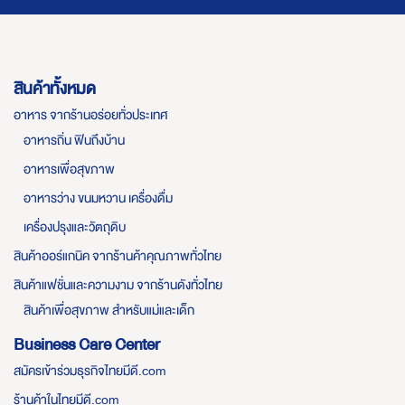
สินค้าทั้งหมด
อาหาร จากร้านอร่อยทั่วประเทศ
อาหารถิ่น ฟินถึงบ้าน
อาหารเพื่อสุขภาพ
อาหารว่าง ขนมหวาน เครื่องดื่ม
เครื่องปรุงและวัตถุดิบ
สินค้าออร์แกนิค จากร้านค้าคุณภาพทั่วไทย
สินค้าแฟชั่นและความงาม จากร้านดังทั่วไทย
สินค้าเพื่อสุขภาพ สำหรับแม่และเด็ก
Business Care Center
สมัครเข้าร่วมธุรกิจไทยมีดี.com
ร้านค้าในไทยมีดี.com