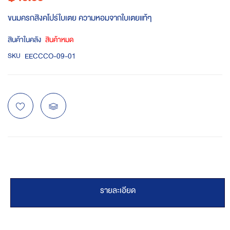
ขนมครกสิงคโปร์ใบเตย ความหอมจากใบเตยแท้ๆ
สินค้าในคลัง
สินค้าหมด
EECCCO-09-01
SKU
รายละเอียด