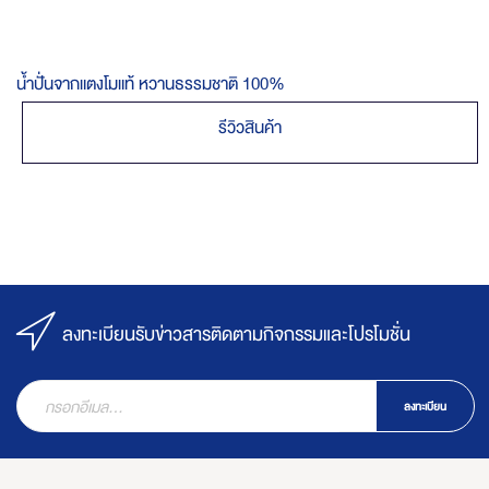
น้ำปั่นจากแตงโมแท้ หวานธรรมชาติ 100%
รีวิวสินค้า
ลงทะเบียนรับข่าวสารติดตามกิจกรรมและโปรโมชั่น
ลงทะเบียน