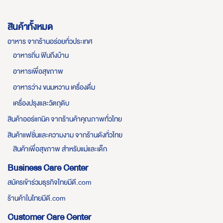
สินค้าทั้งหมด
อาหาร จากร้านอร่อยทั่วประเทศ
อาหารถิ่น ฟินถึงบ้าน
อาหารเพื่อสุขภาพ
อาหารว่าง ขนมหวาน เครื่องดื่ม
เครื่องปรุงและวัตถุดิบ
สินค้าออร์แกนิค จากร้านค้าคุณภาพทั่วไทย
สินค้าแฟชั่นและความงาม จากร้านดังทั่วไทย
สินค้าเพื่อสุขภาพ สำหรับแม่และเด็ก
Business Care Center
สมัครเข้าร่วมธุรกิจไทยมีดี.com
ร้านค้าในไทยมีดี.com
Customer Care Center