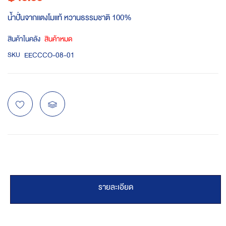
น้ำปั่นจากแตงโมแท้ หวานธรรมชาติ 100%
สินค้าในคลัง
สินค้าหมด
EECCCO-08-01
SKU
รายละเอียด