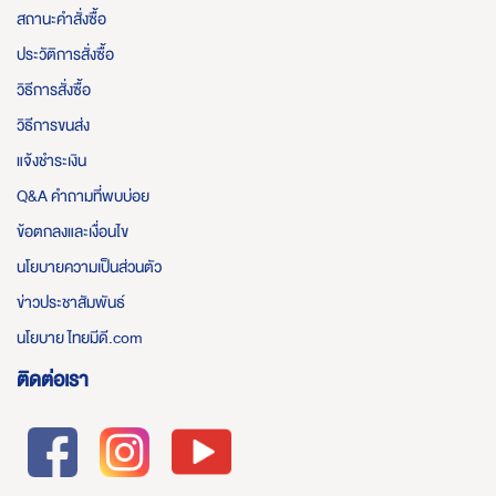
สถานะคำสั่งซื้อ
ประวัติการสั่งซื้อ
วิธีการสั่งซื้อ
วิธีการขนส่ง
แจ้งชำระเงิน
Q&A คำถามที่พบบ่อย
ข้อตกลงและเงื่อนไข
นโยบายความเป็นส่วนตัว
ข่าวประชาสัมพันธ์
นโยบาย ไทยมีดี.com
ติดต่อเรา