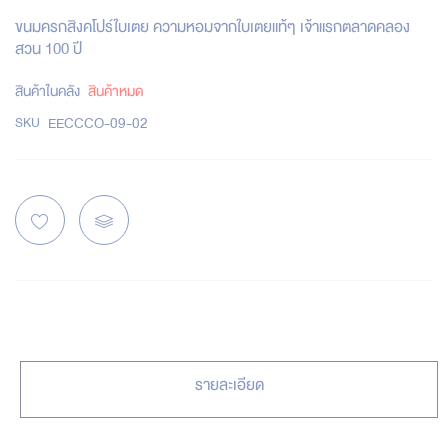
ขนมครกสิงคโปร์ใบเตย ความหอมจากใบเตยแท้ๆ เจ้าแรกตลาดคลอง
สวน 100 ปี
สินค้าในคลัง
สินค้าหมด
EECCCO-09-02
SKU
รายละเอียด