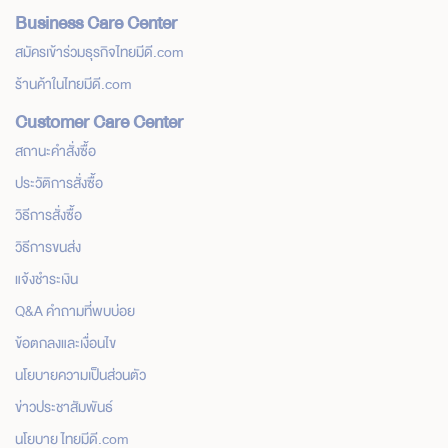
Business Care Center
สมัครเข้าร่วมธุรกิจไทยมีดี.com
ร้านค้าในไทยมีดี.com
Customer Care Center
สถานะคำสั่งซื้อ
ประวัติการสั่งซื้อ
วิธีการสั่งซื้อ
วิธีการขนส่ง
แจ้งชำระเงิน
Q&A คำถามที่พบบ่อย
ข้อตกลงและเงื่อนไข
นโยบายความเป็นส่วนตัว
ข่าวประชาสัมพันธ์
นโยบาย ไทยมีดี.com