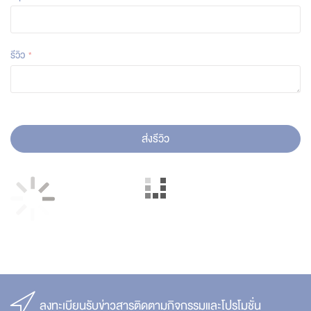
รีวิว
ส่งรีวิว
ลงทะเบียนรับข่าวสารติดตามกิจกรรมและโปรโมชั่น