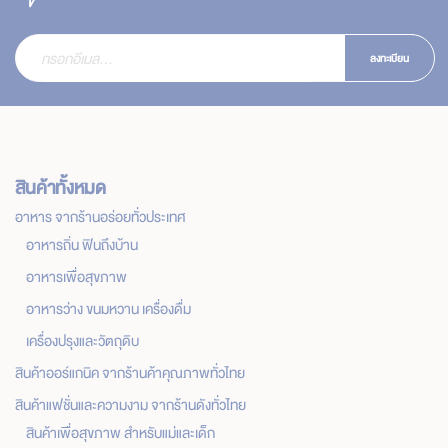
ลงทะเบียน
สินค้าทั้งหมด
อาหาร จากร้านอร่อยทั่วประเทศ
อาหารถิ่น ฟินถึงบ้าน
อาหารเพื่อสุขภาพ
อาหารว่าง ขนมหวาน เครื่องดื่ม
เครื่องปรุงและวัตถุดิบ
สินค้าออร์แกนิค จากร้านค้าคุณภาพทั่วไทย
สินค้าแฟชั่นและความงาม จากร้านดังทั่วไทย
สินค้าเพื่อสุขภาพ สำหรับแม่และเด็ก