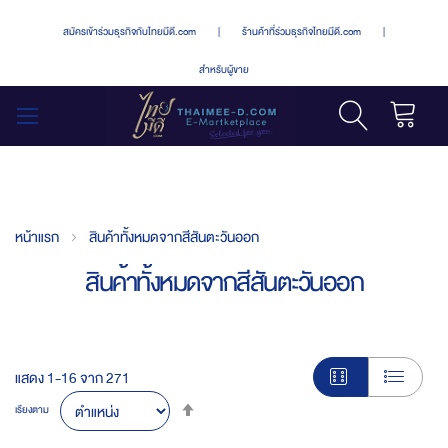
สมัครเข้าร่วมธุรกิจกับไทยมีดี.com
|
ร้านค้าที่ร่วมธุรกิจไทยมีดี.com
|
สำหรับผู้ขาย
รถเข็น
สลับ
เมนู
หน้าแรก
สินค้าทั้งหมดจากสีสันตะวันออก
สินค้าทั้งหมดจากสีสันตะวันออก
แสดง
1
-
16
จาก
271
Set
เรียงตาม