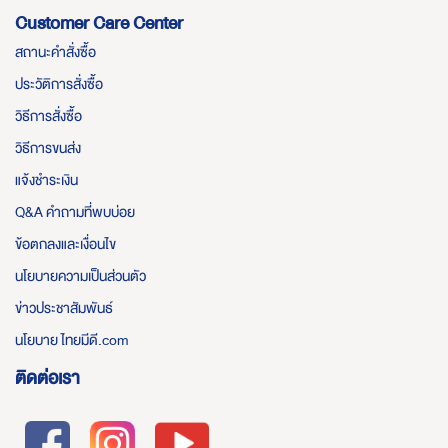
Customer Care Center
สถานะคำสั่งซื้อ
ประวัติการสั่งซื้อ
วิธีการสั่งซื้อ
วิธีการขนส่ง
แจ้งชำระเงิน
Q&A คำถามที่พบบ่อย
ข้อตกลงและเงื่อนไข
นโยบายความเป็นส่วนตัว
ข่าวประชาสัมพันธ์
นโยบาย ไทยมีดี.com
ติดต่อเรา