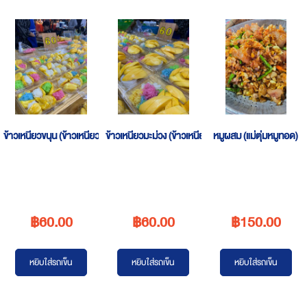
Descending
Direction
ข้าวเหนียวขนุน (ข้าวเหนียวหลายใจ เนินพลับหวาน)
ข้าวเหนียวมะม่วง (ข้าวเหนียวหลายใจ เนินพลับหวาน)
หมูผสม (แม่ตุ่มหมูทอด)
฿60.00
฿60.00
฿150.00
หยิบใส่รถเข็น
หยิบใส่รถเข็น
หยิบใส่รถเข็น