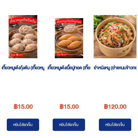
เกี๊ยวหมูเด้งกุ้งต้ม (เกี๊ยวหมูเด้งชลบุรี)
เกี๊ยวหมูเด้งเนื้อปูทอด (เกี๊ยวหมูเด้งชลบุรี)
ยำหนังหมู (ยำแหนมข้าวท
฿15.00
฿15.00
฿120.00
หยิบใส่รถเข็น
หยิบใส่รถเข็น
หยิบใส่รถเข็น