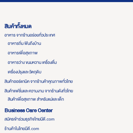
สินค้าทั้งหมด
อาหาร จากร้านอร่อยทั่วประเทศ
อาหารถิ่น ฟินถึงบ้าน
อาหารเพื่อสุขภาพ
อาหารว่าง ขนมหวาน เครื่องดื่ม
เครื่องปรุงและวัตถุดิบ
สินค้าออร์แกนิค จากร้านค้าคุณภาพทั่วไทย
สินค้าแฟชั่นและความงาม จากร้านดังทั่วไทย
สินค้าเพื่อสุขภาพ สำหรับแม่และเด็ก
Business Care Center
สมัครเข้าร่วมธุรกิจไทยมีดี.com
ร้านค้าในไทยมีดี.com