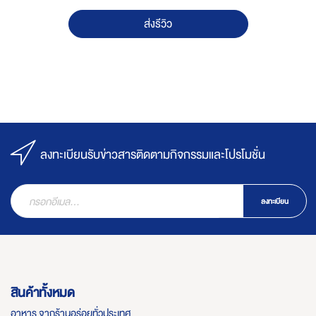
ส่งรีวิว
ลงทะเบียนรับข่าวสารติดตามกิจกรรมและโปรโมชั่น
ลงทะเบียน
สินค้าทั้งหมด
อาหาร จากร้านอร่อยทั่วประเทศ