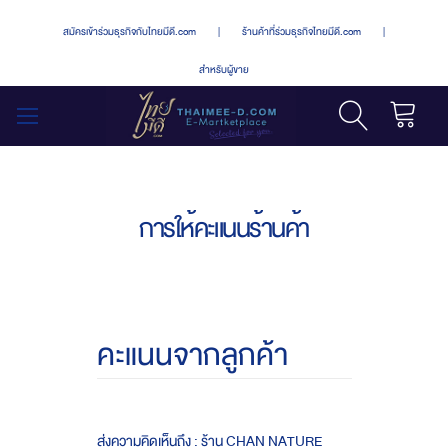
สมัครเข้าร่วมธุรกิจกับไทยมีดี.com
|
ร้านค้าที่ร่วมธุรกิจไทยมีดี.com
|
สำหรับผู้ขาย
รถเข็น
สลับ
เมนู
การให้คะแนนร้านค้า
คะแนนจากลูกค้า
ส่งความคิดเห็นถึง : ร้าน CHAN NATURE