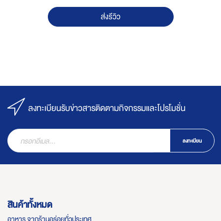
ส่งรีวิว
ลงทะเบียนรับข่าวสารติดตามกิจกรรมและโปรโมชั่น
ลงทะเบียน
สินค้าทั้งหมด
อาหาร จากร้านอร่อยทั่วประเทศ