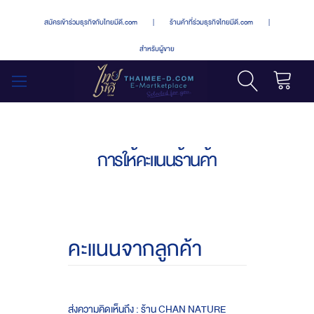
สมัครเข้าร่วมธุรกิจกับไทยมีดี.com
|
ร้านค้าที่ร่วมธุรกิจไทยมีดี.com
|
สำหรับผู้ขาย
รถเข็น
สลับ
เมนู
การให้คะแนนร้านค้า
คะแนนจากลูกค้า
ส่งความคิดเห็นถึง : ร้าน CHAN NATURE