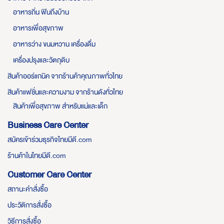
อาหารถิ่น ฟินถึงบ้าน
อาหารเพื่อสุขภาพ
อาหารว่าง ขนมหวาน เครื่องดื่ม
เครื่องปรุงและวัตถุดิบ
สินค้าออร์แกนิค จากร้านค้าคุณภาพทั่วไทย
สินค้าแฟชั่นและความงาม จากร้านดังทั่วไทย
สินค้าเพื่อสุขภาพ สำหรับแม่และเด็ก
Business Care Center
สมัครเข้าร่วมธุรกิจไทยมีดี.com
ร้านค้าในไทยมีดี.com
Customer Care Center
สถานะคำสั่งซื้อ
ประวัติการสั่งซื้อ
วิธีการสั่งซื้อ