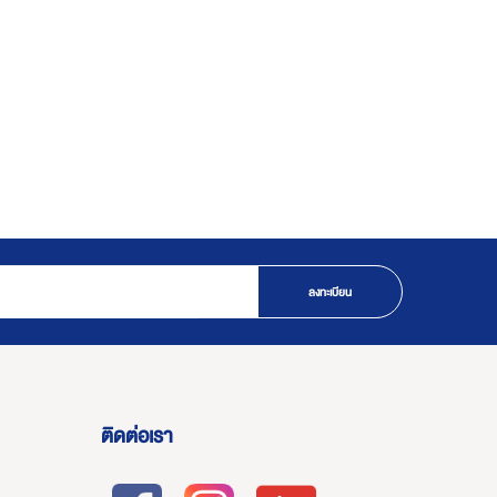
ลงทะเบียน
ติดต่อเรา