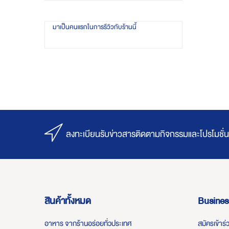
มาเป็นคนแรกในการรีวิวกับร้านนี้
ลงทะเบียนรับข่าวสารติดตามกิจกรรมและโปรโมชั่น
สินค้าทั้งหมด
Busines
อาหาร จากร้านอร่อยทั่วประเทศ
สมัครเข้าร