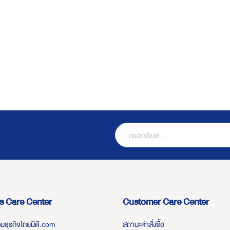
s Care Center
Customer Care Center
่วมธุรกิจไทยมีดี.com
สถานะคำสั่งซื้อ