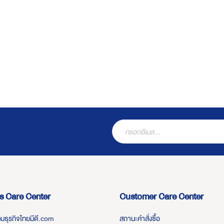
s Care Center
Customer Care Center
่วมธุรกิจไทยมีดี.com
สถานะคำสั่งซื้อ