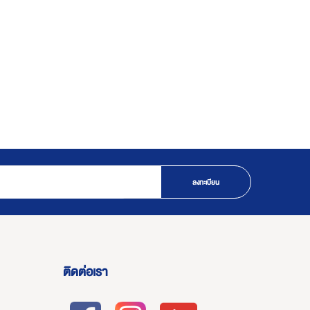
ลงทะเบียน
ติดต่อเรา