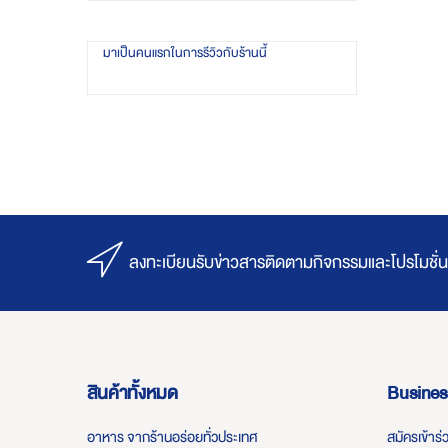
มาเป็นคนแรกในการรีวิวกับร้านนี้
ลงทะเบียนรับข่าวสารติดตามกิจกรรมและโปรโมชั่น
สินค้าทั้งหมด
Busines
อาหาร จากร้านอร่อยทั่วประเทศ
สมัครเข้าร