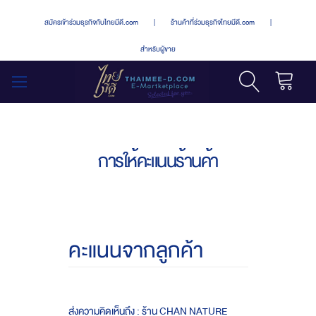
สมัครเข้าร่วมธุรกิจกับไทยมีดี.com
|
ร้านค้าที่ร่วมธุรกิจไทยมีดี.com
|
สำหรับผู้ขาย
รถเข็น
สลับ
เมนู
การให้คะแนนร้านค้า
คะแนนจากลูกค้า
ส่งความคิดเห็นถึง : ร้าน CHAN NATURE