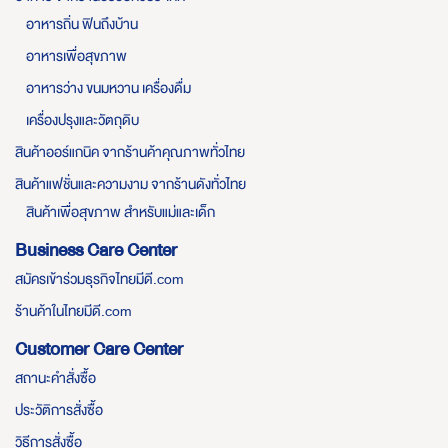
อาหารถิ่น ฟินถึงบ้าน
อาหารเพื่อสุขภาพ
อาหารว่าง ขนมหวาน เครื่องดื่ม
เครื่องปรุงและวัตถุดิบ
สินค้าออร์แกนิค จากร้านค้าคุณภาพทั่วไทย
สินค้าแฟชั่นและความงาม จากร้านดังทั่วไทย
สินค้าเพื่อสุขภาพ สำหรับแม่และเด็ก
Business Care Center
สมัครเข้าร่วมธุรกิจไทยมีดี.com
ร้านค้าในไทยมีดี.com
Customer Care Center
สถานะคำสั่งซื้อ
ประวัติการสั่งซื้อ
วิธีการสั่งซื้อ