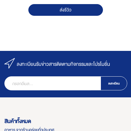
ส่งรีวิว
ลงทะเบียนรับข่าวสารติดตามกิจกรรมและโปรโมชั่น
ลงทะเบียน
สินค้าทั้งหมด
อาหาร จากร้านอร่อยทั่วประเทศ