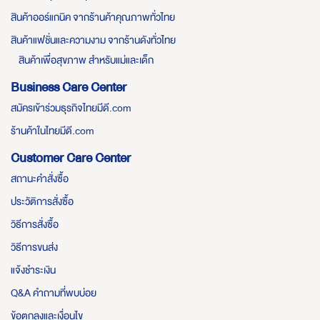
สินค้าออร์แกนิค จากร้านค้าคุณภาพทั่วไทย
สินค้าแฟชั่นและความงาม จากร้านดังทั่วไทย
สินค้าเพื่อสุขภาพ สำหรับแม่และเด็ก
Business Care Center
สมัครเข้าร่วมธุรกิจไทยมีดี.com
ร้านค้าในไทยมีดี.com
Customer Care Center
สถานะคำสั่งซื้อ
ประวัติการสั่งซื้อ
วิธีการสั่งซื้อ
วิธีการขนส่ง
แจ้งชำระเงิน
Q&A คำถามที่พบบ่อย
ข้อตกลงและเงื่อนไข