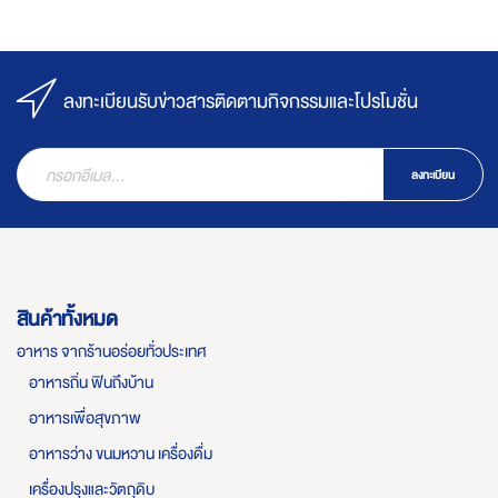
ลงทะเบียนรับข่าวสารติดตามกิจกรรมและโปรโมชั่น
ลงทะเบียน
สินค้าทั้งหมด
อาหาร จากร้านอร่อยทั่วประเทศ
อาหารถิ่น ฟินถึงบ้าน
อาหารเพื่อสุขภาพ
อาหารว่าง ขนมหวาน เครื่องดื่ม
เครื่องปรุงและวัตถุดิบ