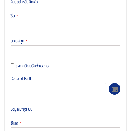
ข้อมูลสำหรับติดต่อ
ชื่อ
นามสกุล
ลงทะเบียนรับข่าวสาร
Date of Birth
Selec
ข้อมูลเข้าสู่ระบบ
อีเมล