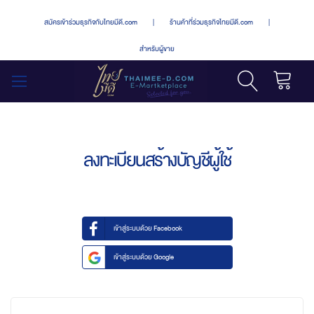
สมัครเข้าร่วมธุรกิจกับไทยมีดี.com
|
ร้านค้าที่ร่วมธุรกิจไทยมีดี.com
|
สำหรับผู้ขาย
รถเข็น
สลับ
เมนู
ลงทะเบียนสร้างบัญชีผู้ใช้
เข้าสู่ระบบด้วย Facebook
เข้าสู่ระบบด้วย Google