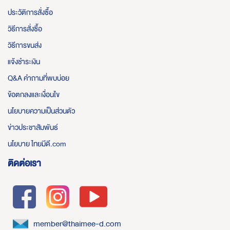
ประวัติการสั่งซื้อ
วิธีการสั่งซื้อ
วิธีการขนส่ง
แจ้งชำระเงิน
Q&A คำถามที่พบบ่อย
ข้อตกลงและเงื่อนไข
นโยบายความเป็นส่วนตัว
ข่าวประชาสัมพันธ์
นโยบาย ไทยมีดี.com
ติดต่อเรา
member@thaimee-d.com