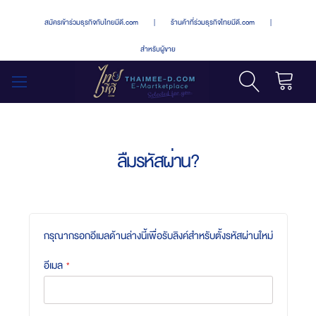
สมัครเข้าร่วมธุรกิจกับไทยมีดี.com
|
ร้านค้าที่ร่วมธุรกิจไทยมีดี.com
|
สำหรับผู้ขาย
รถเข็น
สลับ
เมนู
ลืมรหัสผ่าน?
กรุณากรอกอีเมลด้านล่างนี้เพื่อรับลิงค์สำหรับตั้งรหัสผ่านใหม่
อีเมล