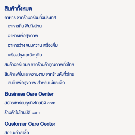
สินค้าทั้งหมด
อาหาร จากร้านอร่อยทั่วประเทศ
อาหารถิ่น ฟินถึงบ้าน
อาหารเพื่อสุขภาพ
อาหารว่าง ขนมหวาน เครื่องดื่ม
เครื่องปรุงและวัตถุดิบ
สินค้าออร์แกนิค จากร้านค้าคุณภาพทั่วไทย
สินค้าแฟชั่นและความงาม จากร้านดังทั่วไทย
สินค้าเพื่อสุขภาพ สำหรับแม่และเด็ก
Business Care Center
สมัครเข้าร่วมธุรกิจไทยมีดี.com
ร้านค้าในไทยมีดี.com
Customer Care Center
สถานะคำสั่งซื้อ