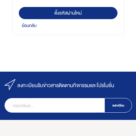
ตั้งรหัสผ่านใหม่
ย้อนกลับ
ลงทะเบียนรับข่าวสารติดตามกิจกรรมและโปรโมชั่น
ลงทะเบียน