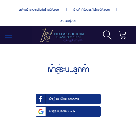
สมัครเข้าร่วมธุรกิจกับไทยมีดี.com
|
ร้านค้าที่ร่วมธุรกิจไทยมีดี.com
|
สำหรับผู้ขาย
รถเข็น
สลับ
เมนู
เข้าสู่ระบบลูกค้า
เข้าสู่ระบบด้วย Facebook
เข้าสู่ระบบด้วย Google