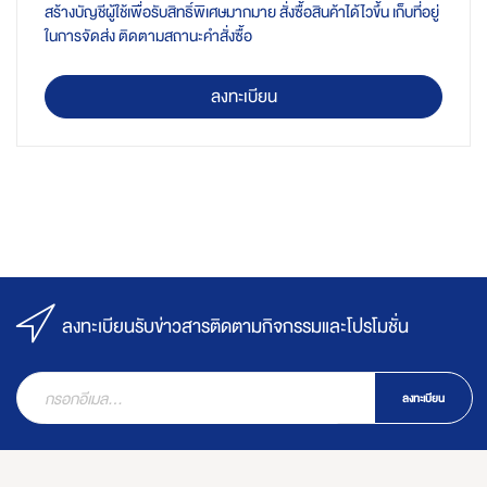
สร้างบัญชีผู้ใช้เพื่อรับสิทธิ์พิเศษมากมาย สั่งซื้อสินค้าได้ไวขึ้น เก็บที่อยู่
ในการจัดส่ง ติดตามสถานะคำสั่งซื้อ
ลงทะเบียน
ลงทะเบียนรับข่าวสารติดตามกิจกรรมและโปรโมชั่น
ลงทะเบียน