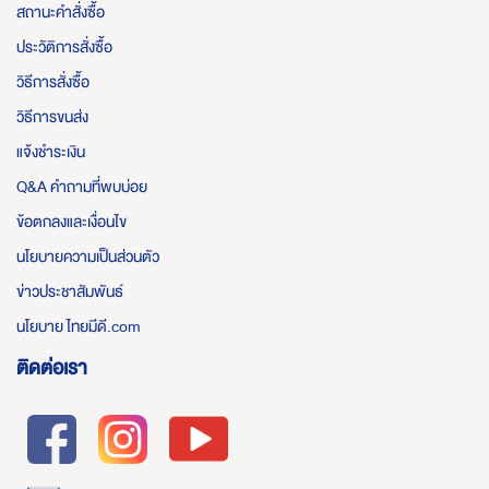
สถานะคำสั่งซื้อ
ประวัติการสั่งซื้อ
วิธีการสั่งซื้อ
วิธีการขนส่ง
แจ้งชำระเงิน
Q&A คำถามที่พบบ่อย
ข้อตกลงและเงื่อนไข
นโยบายความเป็นส่วนตัว
ข่าวประชาสัมพันธ์
นโยบาย ไทยมีดี.com
ติดต่อเรา