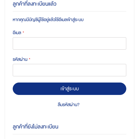
ลูกค้าที่ลงทะเบียนแล้ว
หากคุณมีบัญชีผู้ใช้อยู่แล้วใช้อีเมลเข้าสู่ระบบ
อีเมล
รหัสผ่าน
เข้าสู่ระบบ
ลืมรหัสผ่าน?
ลูกค้าที่ยังไม่ลงทะเบียน