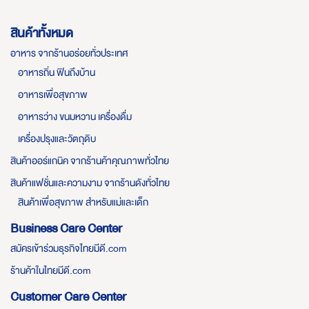
สินค้าทั้งหมด
อาหาร จากร้านอร่อยทั่วประเทศ
อาหารถิ่น ฟินถึงบ้าน
อาหารเพื่อสุขภาพ
อาหารว่าง ขนมหวาน เครื่องดื่ม
เครื่องปรุงและวัตถุดิบ
สินค้าออร์แกนิค จากร้านค้าคุณภาพทั่วไทย
สินค้าแฟชั่นและความงาม จากร้านดังทั่วไทย
สินค้าเพื่อสุขภาพ สำหรับแม่และเด็ก
Business Care Center
สมัครเข้าร่วมธุรกิจไทยมีดี.com
ร้านค้าในไทยมีดี.com
Customer Care Center