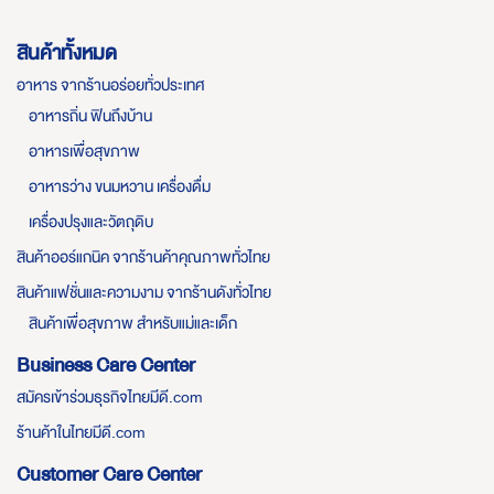
สินค้าทั้งหมด
อาหาร จากร้านอร่อยทั่วประเทศ
อาหารถิ่น ฟินถึงบ้าน
อาหารเพื่อสุขภาพ
อาหารว่าง ขนมหวาน เครื่องดื่ม
เครื่องปรุงและวัตถุดิบ
สินค้าออร์แกนิค จากร้านค้าคุณภาพทั่วไทย
สินค้าแฟชั่นและความงาม จากร้านดังทั่วไทย
สินค้าเพื่อสุขภาพ สำหรับแม่และเด็ก
Business Care Center
สมัครเข้าร่วมธุรกิจไทยมีดี.com
ร้านค้าในไทยมีดี.com
Customer Care Center