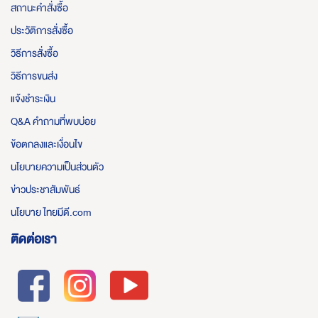
สถานะคำสั่งซื้อ
ประวัติการสั่งซื้อ
วิธีการสั่งซื้อ
วิธีการขนส่ง
แจ้งชำระเงิน
Q&A คำถามที่พบบ่อย
ข้อตกลงและเงื่อนไข
นโยบายความเป็นส่วนตัว
ข่าวประชาสัมพันธ์
นโยบาย ไทยมีดี.com
ติดต่อเรา