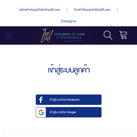
สมัครเข้าร่วมธุรกิจกับไทยมีดี.com
|
ร้านค้าที่ร่วมธุรกิจไทยมีดี.com
|
สำหรับผู้ขาย
รถเข็น
สลับ
เมนู
เข้าสู่ระบบลูกค้า
เข้าสู่ระบบด้วย Facebook
เข้าสู่ระบบด้วย Google