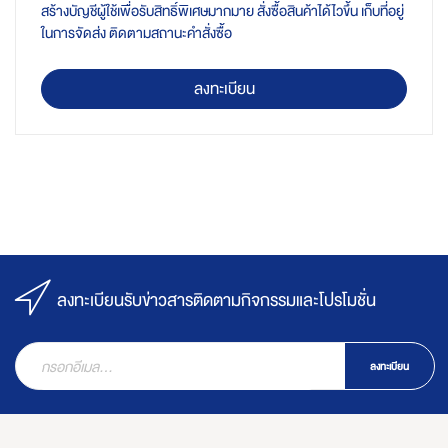
สร้างบัญชีผู้ใช้เพื่อรับสิทธิ์พิเศษมากมาย สั่งซื้อสินค้าได้ไวขึ้น เก็บที่อยู่
ในการจัดส่ง ติดตามสถานะคำสั่งซื้อ
ลงทะเบียน
ลงทะเบียนรับข่าวสารติดตามกิจกรรมและโปรโมชั่น
ลงทะเบียน