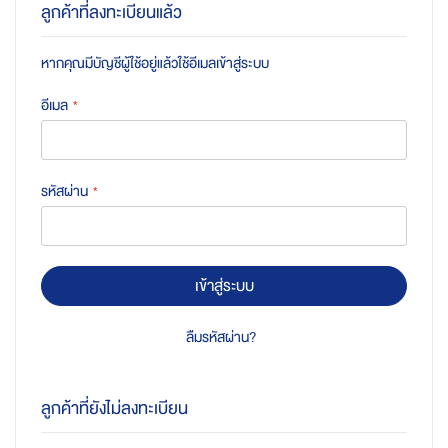
ลูกค้าที่ลงทะเบียนแล้ว
หากคุณมีบัญชีผู้ใช้อยู่แล้วใช้อีเมลเข้าสู่ระบบ
อีเมล
รหัสผ่าน
เข้าสู่ระบบ
ลืมรหัสผ่าน?
ลูกค้าที่ยังไม่ลงทะเบียน