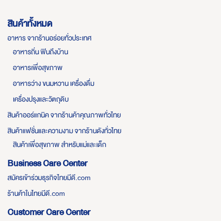
สินค้าทั้งหมด
อาหาร จากร้านอร่อยทั่วประเทศ
อาหารถิ่น ฟินถึงบ้าน
อาหารเพื่อสุขภาพ
อาหารว่าง ขนมหวาน เครื่องดื่ม
เครื่องปรุงและวัตถุดิบ
สินค้าออร์แกนิค จากร้านค้าคุณภาพทั่วไทย
สินค้าแฟชั่นและความงาม จากร้านดังทั่วไทย
สินค้าเพื่อสุขภาพ สำหรับแม่และเด็ก
Business Care Center
สมัครเข้าร่วมธุรกิจไทยมีดี.com
ร้านค้าในไทยมีดี.com
Customer Care Center