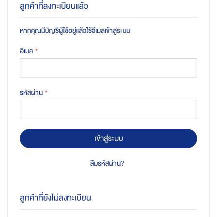
ลูกค้าที่ลงทะเบียนแล้ว
หากคุณมีบัญชีผู้ใช้อยู่แล้วใช้อีเมลเข้าสู่ระบบ
อีเมล
รหัสผ่าน
เข้าสู่ระบบ
ลืมรหัสผ่าน?
ลูกค้าที่ยังไม่ลงทะเบียน