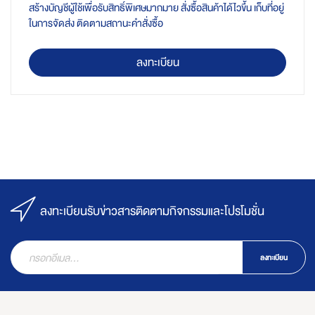
สร้างบัญชีผู้ใช้เพื่อรับสิทธิ์พิเศษมากมาย สั่งซื้อสินค้าได้ไวขึ้น เก็บที่อยู่
ในการจัดส่ง ติดตามสถานะคำสั่งซื้อ
ลงทะเบียน
ลงทะเบียนรับข่าวสารติดตามกิจกรรมและโปรโมชั่น
ลงทะเบียน