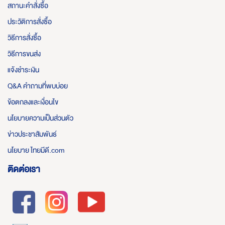
สถานะคำสั่งซื้อ
ประวัติการสั่งซื้อ
วิธีการสั่งซื้อ
วิธีการขนส่ง
แจ้งชำระเงิน
Q&A คำถามที่พบบ่อย
ข้อตกลงและเงื่อนไข
นโยบายความเป็นส่วนตัว
ข่าวประชาสัมพันธ์
นโยบาย ไทยมีดี.com
ติดต่อเรา