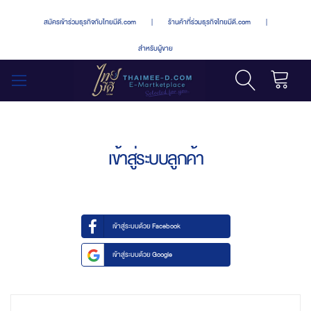
สมัครเข้าร่วมธุรกิจกับไทยมีดี.com
|
ร้านค้าที่ร่วมธุรกิจไทยมีดี.com
|
สำหรับผู้ขาย
รถเข็น
สลับ
เมนู
เข้าสู่ระบบลูกค้า
เข้าสู่ระบบด้วย Facebook
เข้าสู่ระบบด้วย Google