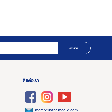
ลงทะเบียน
ติดต่อเรา
member@thaimee-d.com