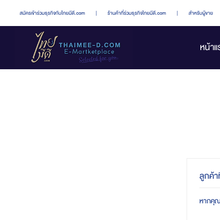
สมัครเข้าร่วมธุรกิจกับไทยมีดี.com
|
ร้านค้าที่ร่วมธุรกิจไทยมีดี.com
|
สำหรับผู้ขาย
หน้าแ
ลูกค้า
หากคุณมี