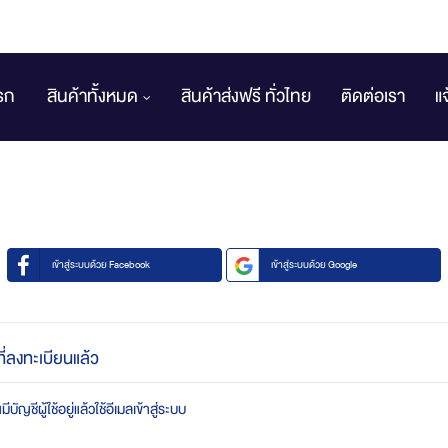
รก
สินค้าทั้งหมด
สินค้าส่งฟรี ทั่วไทย
ติดต่อเรา
แ
เข้าสู่ระบบด้วย Facebook
เข้าสู่ระบบด้วย Google
ที่ลงทะเบียนแล้ว
บัญชีผู้ใช้อยู่แล้วใช้อีเมลเข้าสู่ระบบ