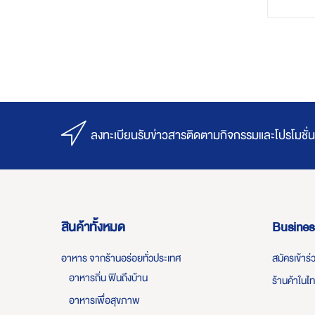
ลงทะเบียนรับข่าวสารติดตามกิจกรรมและโปรโมชั่น
สินค้าทั้งหมด
Busines
อาหาร จากร้านอร่อยทั่วประเทศ
สมัครเข้าร
อาหารถิ่น ฟินถึงบ้าน
ร้านค้าในไ
อาหารเพื่อสุขภาพ