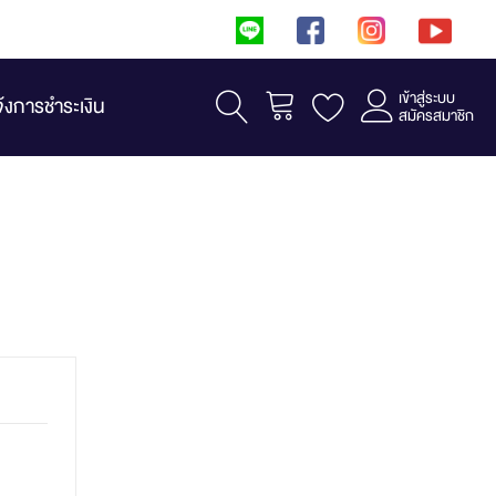
เข้าสู่ระบบ
รถเข็น
จ้งการชำระเงิน
สมัครสมาชิก