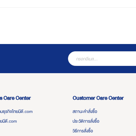
s Care Center
Customer Care Center
่วมธุรกิจไทยมีดี.com
สถานะคำสั่งซื้อ
ทยมีดี.com
ประวัติการสั่งซื้อ
วิธีการสั่งซื้อ