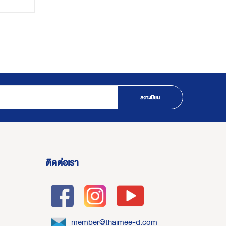
ลงทะเบียน
ติดต่อเรา
member@thaimee-d.com