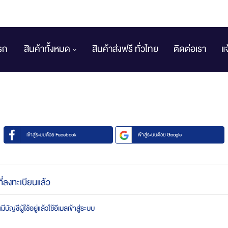
รก
สินค้าทั้งหมด
สินค้าส่งฟรี ทั่วไทย
ติดต่อเรา
แ
เข้าสู่ระบบด้วย Facebook
เข้าสู่ระบบด้วย Google
ที่ลงทะเบียนแล้ว
บัญชีผู้ใช้อยู่แล้วใช้อีเมลเข้าสู่ระบบ