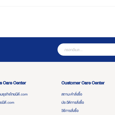
s Care Center
Customer Care Center
่วมธุรกิจไทยมีดี.com
สถานะคำสั่งซื้อ
ทยมีดี.com
ประวัติการสั่งซื้อ
วิธีการสั่งซื้อ