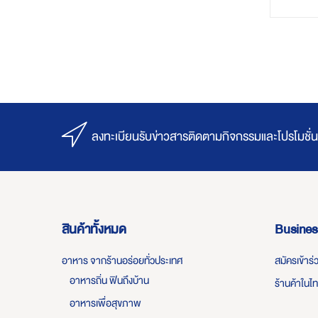
ลงทะเบียนรับข่าวสารติดตามกิจกรรมและโปรโมชั่น
สินค้าทั้งหมด
Busines
อาหาร จากร้านอร่อยทั่วประเทศ
สมัครเข้าร
อาหารถิ่น ฟินถึงบ้าน
ร้านค้าในไ
อาหารเพื่อสุขภาพ