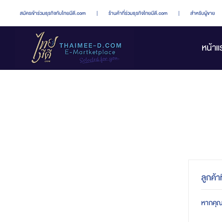
สมัครเข้าร่วมธุรกิจกับไทยมีดี.com
|
ร้านค้าที่ร่วมธุรกิจไทยมีดี.com
|
สำหรับผู้ขาย
หน้าแ
ลูกค้า
หากคุณมี