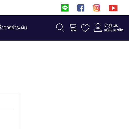
เข้าสู่ระบบ
รถเข็น
จ้งการชำระเงิน
สมัครสมาชิก