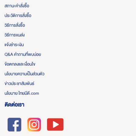
สถานะคำสั่งซื้อ
ประวัติการสั่งซื้อ
วิธีการสั่งซื้อ
วิธีการขนส่ง
แจ้งชำระเงิน
Q&A คำถามที่พบบ่อย
ข้อตกลงและเงื่อนไข
นโยบายความเป็นส่วนตัว
ข่าวประชาสัมพันธ์
นโยบาย ไทยมีดี.com
ติดต่อเรา