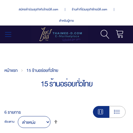
สมัครเข้าร่วมธุรกิจกับไทยมีดี.com
|
ร้านค้าที่ร่วมธุรกิจไทยมีดี.com
|
สำหรับผู้ขาย
รถเข็น
สลับ
เมนู
หน้าแรก
15 ร้านอร่อยทั่วไทย
15 ร้านอร่อยทั่วไทย
6
รายการ
Set
เรียงตาม