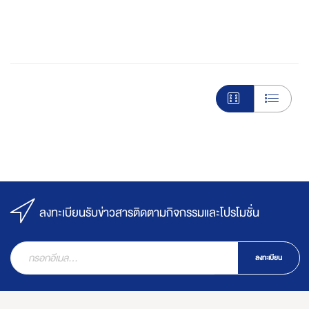
ลงทะเบียนรับข่าวสารติดตามกิจกรรมและโปรโมชั่น
ลงทะเบียน