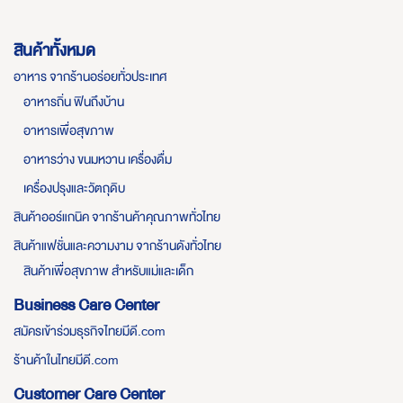
สินค้าทั้งหมด
อาหาร จากร้านอร่อยทั่วประเทศ
อาหารถิ่น ฟินถึงบ้าน
อาหารเพื่อสุขภาพ
อาหารว่าง ขนมหวาน เครื่องดื่ม
เครื่องปรุงและวัตถุดิบ
สินค้าออร์แกนิค จากร้านค้าคุณภาพทั่วไทย
สินค้าแฟชั่นและความงาม จากร้านดังทั่วไทย
สินค้าเพื่อสุขภาพ สำหรับแม่และเด็ก
Business Care Center
สมัครเข้าร่วมธุรกิจไทยมีดี.com
ร้านค้าในไทยมีดี.com
Customer Care Center