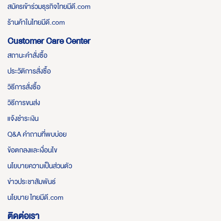
สมัครเข้าร่วมธุรกิจไทยมีดี.com
ร้านค้าในไทยมีดี.com
Customer Care Center
สถานะคำสั่งซื้อ
ประวัติการสั่งซื้อ
วิธีการสั่งซื้อ
วิธีการขนส่ง
แจ้งชำระเงิน
Q&A คำถามที่พบบ่อย
ข้อตกลงและเงื่อนไข
นโยบายความเป็นส่วนตัว
ข่าวประชาสัมพันธ์
นโยบาย ไทยมีดี.com
ติดต่อเรา