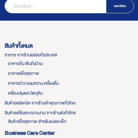
ลงทะเบียน
สินค้าทั้งหมด
อาหาร จากร้านอร่อยทั่วประเทศ
อาหารถิ่น ฟินถึงบ้าน
อาหารเพื่อสุขภาพ
อาหารว่าง ขนมหวาน เครื่องดื่ม
เครื่องปรุงและวัตถุดิบ
สินค้าออร์แกนิค จากร้านค้าคุณภาพทั่วไทย
สินค้าแฟชั่นและความงาม จากร้านดังทั่วไทย
สินค้าเพื่อสุขภาพ สำหรับแม่และเด็ก
Business Care Center