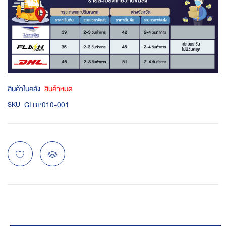
สินค้าในคลัง
สินค้าหมด
GLBP010-001
SKU