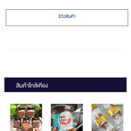
รีวิวสินค้า
สินค้าใกล้เคียง