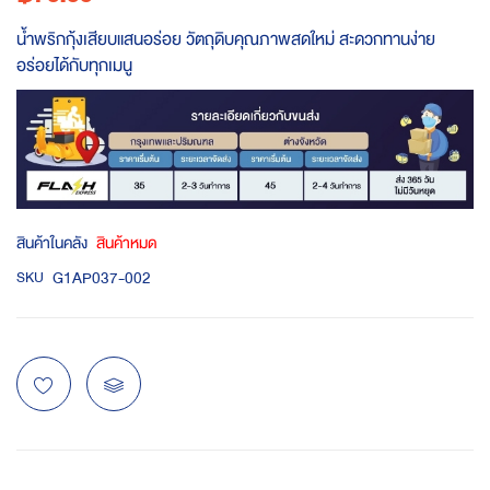
น้ำพริกกุ้งเสียบแสนอร่อย วัตถุดิบคุณภาพสดใหม่ สะดวกทานง่าย
อร่อยได้กับทุกเมนู
สินค้าในคลัง
สินค้าหมด
G1AP037-002
SKU