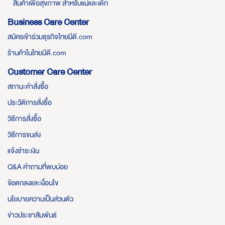
สินค้าเพื่อสุขภาพ สำหรับแม่และเด็ก
Business Care Center
สมัครเข้าร่วมธุรกิจไทยมีดี.com
ร้านค้าในไทยมีดี.com
Customer Care Center
สถานะคำสั่งซื้อ
ประวัติการสั่งซื้อ
วิธีการสั่งซื้อ
วิธีการขนส่ง
แจ้งชำระเงิน
Q&A คำถามที่พบบ่อย
ข้อตกลงและเงื่อนไข
นโยบายความเป็นส่วนตัว
ข่าวประชาสัมพันธ์