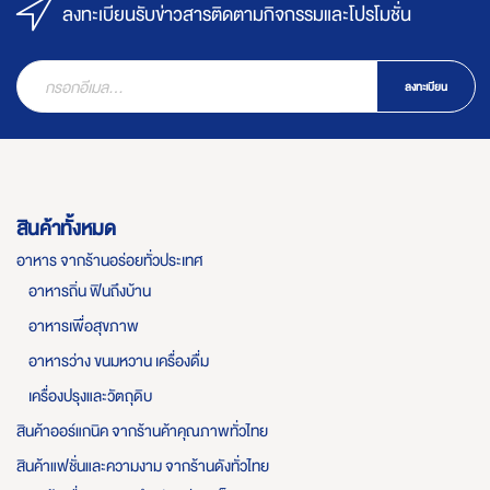
ลงทะเบียนรับข่าวสารติดตามกิจกรรมและโปรโมชั่น
ลงทะเบียน
สินค้าทั้งหมด
อาหาร จากร้านอร่อยทั่วประเทศ
อาหารถิ่น ฟินถึงบ้าน
อาหารเพื่อสุขภาพ
อาหารว่าง ขนมหวาน เครื่องดื่ม
เครื่องปรุงและวัตถุดิบ
สินค้าออร์แกนิค จากร้านค้าคุณภาพทั่วไทย
สินค้าแฟชั่นและความงาม จากร้านดังทั่วไทย