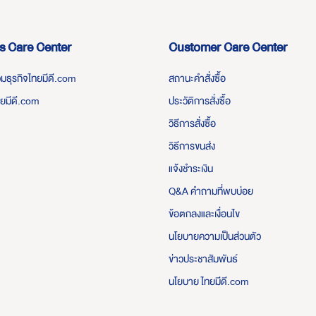
s Care Center
Customer Care Center
่วมธุรกิจไทยมีดี.com
สถานะคำสั่งซื้อ
ทยมีดี.com
ประวัติการสั่งซื้อ
วิธีการสั่งซื้อ
วิธีการขนส่ง
แจ้งชำระเงิน
Q&A คำถามที่พบบ่อย
ข้อตกลงและเงื่อนไข
นโยบายความเป็นส่วนตัว
ข่าวประชาสัมพันธ์
นโยบาย ไทยมีดี.com