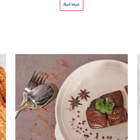
สินค้าหมด