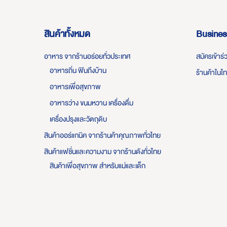
สินค้าทั้งหมด
Busines
อาหาร จากร้านอร่อยทั่วประเทศ
สมัครเข้าร
อาหารถิ่น ฟินถึงบ้าน
ร้านค้าในไ
อาหารเพื่อสุขภาพ
อาหารว่าง ขนมหวาน เครื่องดื่ม
เครื่องปรุงและวัตถุดิบ
สินค้าออร์แกนิค จากร้านค้าคุณภาพทั่วไทย
สินค้าแฟชั่นและความงาม จากร้านดังทั่วไทย
สินค้าเพื่อสุขภาพ สำหรับแม่และเด็ก