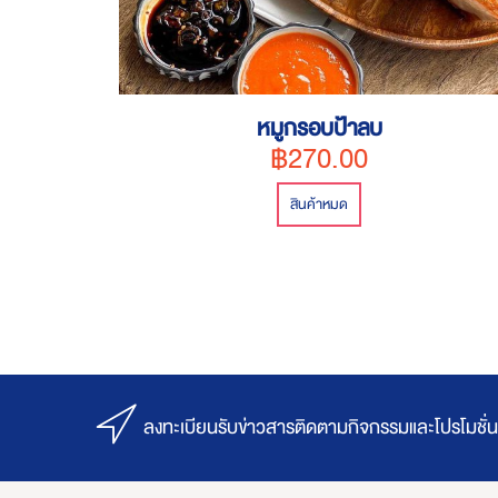
หมูกรอบป้าลบ
฿270.00
สินค้าหมด
ลงทะเบียนรับข่าวสารติดตามกิจกรรมและโปรโมชั่น