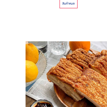
สินค้าหมด