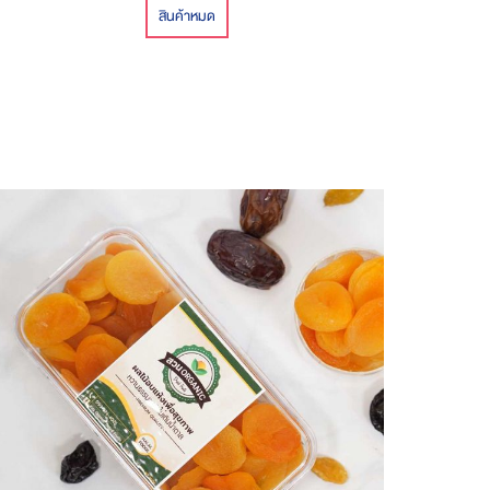
สินค้าหมด