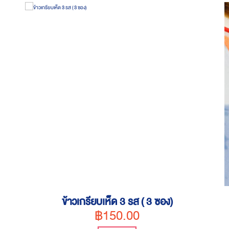
ข้าวเกรียบเห็ด 3 รส ( 3 ซอง)
฿150.00