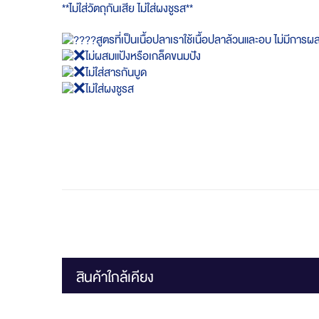
**ไม่ใส่วัตถุกันเสีย ไม่ใส่ผงชูรส**
สูตรที่เป็นเนื้อปลาเราใช้เนื้อปลาล้วนและอบ ไม่มีการผสม
ไม่ผสมแป้งหรือเกล็ดขนมปัง
ไม่ใส่สารกันบูด
ไม่ใส่ผงชูรส
สินค้าใกล้เคียง