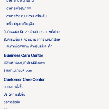
อาหารถิ่น ฟินถึงบ้าน
อาหารเพื่อสุขภาพ
อาหารว่าง ขนมหวาน เครื่องดื่ม
เครื่องปรุงและวัตถุดิบ
สินค้าออร์แกนิค จากร้านค้าคุณภาพทั่วไทย
สินค้าแฟชั่นและความงาม จากร้านดังทั่วไทย
สินค้าเพื่อสุขภาพ สำหรับแม่และเด็ก
Business Care Center
สมัครเข้าร่วมธุรกิจไทยมีดี.com
ร้านค้าในไทยมีดี.com
Customer Care Center
สถานะคำสั่งซื้อ
ประวัติการสั่งซื้อ
วิธีการสั่งซื้อ