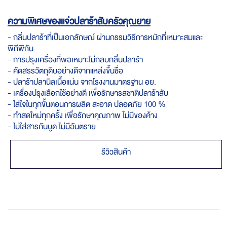
ความพิเศษของแจ่วปลาร้าสับครัวคุณยาย
- กลิ่นปลาร้าที่เป็นเอกลักษณ์ ผ่านกรรมวิธีการหมักที่เหมาะสมและ
พิถีพิถัน
- การปรุงเครื่องที่พอเหมาะไม่กลบกลิ่นปลาร้า
- คัดสรรวัตถุดิบอย่างดีจากแหล่งขึ้นชื่อ
- ปลาร้าปลานิลเนื้อแน่น จากโรงงานมาตรฐาน อย.
- เครื่องปรุงเลือกใช้อย่างดี เพื่อรักษารสชาติปลาร้าสับ
- ใส่ใจในทุกขั้นตอนการผลิต สะอาด ปลอดภัย 100 %
- ทำสดใหม่ทุกครั้ง เพื่อรักษาคุณภาพ ไม่มีของค้าง
- ไม่ใส่สารกันบูด ไม่มีอันตราย
รีวิวสินค้า