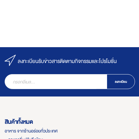
ลงทะเบียนรับข่าวสารติดตามกิจกรรมและโปรโมชั่น
ลงทะเบียน
สินค้าทั้งหมด
อาหาร จากร้านอร่อยทั่วประเทศ