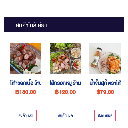
สินค้าใกล้เคียง
ไส้กรอกเนื้อ ร้านครัวคุณยาย
ไส้กรอกหมู ร้านครัวคุณยาย
น้ำจิ้มสุกี้ ตราใส่ใจ
฿180.00
฿120.00
฿79.00
สินค้าหมด
สินค้าหมด
สินค้าหมด