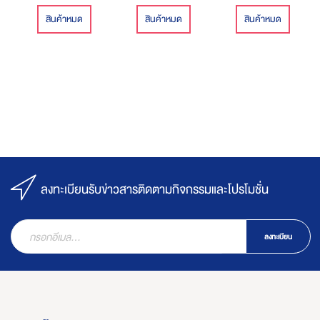
สินค้าหมด
สินค้าหมด
สินค้าหมด
ลงทะเบียนรับข่าวสารติดตามกิจกรรมและโปรโมชั่น
ลงทะเบียน