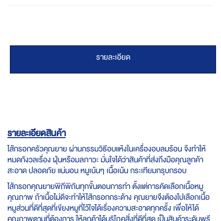
รายละเอียด
รายละเอียดสินค้า
ไส้กรอกครัวคุณยาย ผ่านกรรมวิธีอบแห้งในเครื่องอบลมร้อน จึงทำให้
หมดกังวลเรื่อง ฝุ่นหรือมลภาวะ มั่นใจได้ว่าสินค้าที่ส่งถึงมือคุณลูกค้า
สะอาด ปลอดภัย แน่นอน หมูเน้นๆ เนื้อเน้น กระเทียมกรุบกรอบ
ไส้กรอกคุณยายพิถีพิถันทุกขั้นตอนการทำ ตั้งแต่การคัดเลือกเนื้อหมู
คุณภาพ ถ้าเนื้อไม่ดีจะทำให้ไส้กรอกกระด้าง คุณยายจึงต้องไปเลือกเนื้อ
หมูส่วนที่ดีที่สุดที่เขียงหมูที่ไว้ใจได้เรื่องความสะอาดทุกครั้ง เพื่อให้ได้
คุณภาพตามที่ต้องการ ให้ลูกค้าได้บริโภคสิ่งที่ดีที่สุด เป็นสินค้าระดับพรี