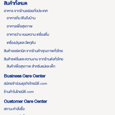
สินค้าทั้งหมด
อาหาร จากร้านอร่อยทั่วประเทศ
อาหารถิ่น ฟินถึงบ้าน
อาหารเพื่อสุขภาพ
อาหารว่าง ขนมหวาน เครื่องดื่ม
เครื่องปรุงและวัตถุดิบ
สินค้าออร์แกนิค จากร้านค้าคุณภาพทั่วไทย
สินค้าแฟชั่นและความงาม จากร้านดังทั่วไทย
สินค้าเพื่อสุขภาพ สำหรับแม่และเด็ก
Business Care Center
สมัครเข้าร่วมธุรกิจไทยมีดี.com
ร้านค้าในไทยมีดี.com
Customer Care Center
สถานะคำสั่งซื้อ