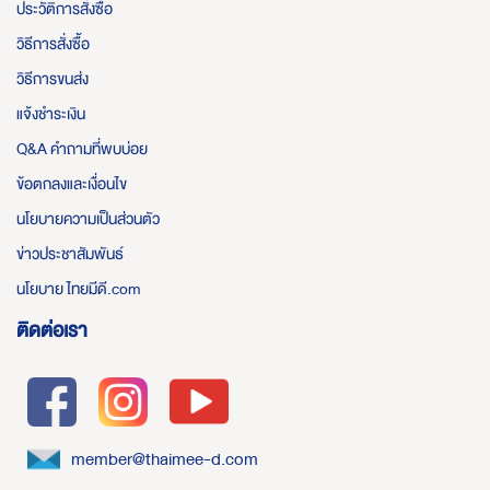
ประวัติการสั่งซื้อ
วิธีการสั่งซื้อ
วิธีการขนส่ง
แจ้งชำระเงิน
Q&A คำถามที่พบบ่อย
ข้อตกลงและเงื่อนไข
นโยบายความเป็นส่วนตัว
ข่าวประชาสัมพันธ์
นโยบาย ไทยมีดี.com
ติดต่อเรา
member@thaimee-d.com