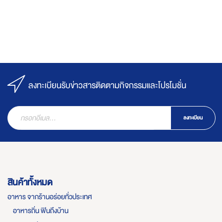
ลงทะเบียนรับข่าวสารติดตามกิจกรรมและโปรโมชั่น
ลงทะเบียน
สินค้าทั้งหมด
อาหาร จากร้านอร่อยทั่วประเทศ
อาหารถิ่น ฟินถึงบ้าน