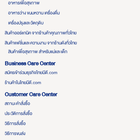
อาหารเพื่อสุขภาพ
อาหารว่าง ขนมหวาน เครื่องดื่ม
เครื่องปรุงและวัตถุดิบ
สินค้าออร์แกนิค จากร้านค้าคุณภาพทั่วไทย
สินค้าแฟชั่นและความงาม จากร้านดังทั่วไทย
สินค้าเพื่อสุขภาพ สำหรับแม่และเด็ก
Business Care Center
สมัครเข้าร่วมธุรกิจไทยมีดี.com
ร้านค้าในไทยมีดี.com
Customer Care Center
สถานะคำสั่งซื้อ
ประวัติการสั่งซื้อ
วิธีการสั่งซื้อ
วิธีการขนส่ง