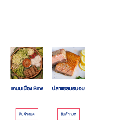
แหนมเนือง Smartvietfood
ปลาแซลมอนอบรมควัน
สินค้าหมด
สินค้าหมด