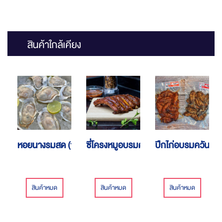
สินค้าใกล้เคียง
หอยนางรมสด (10 ตัว)
ซี่โครงหมูอบรมควัน
ปีกไก่อบรมควัน
สินค้าหมด
สินค้าหมด
สินค้าหมด