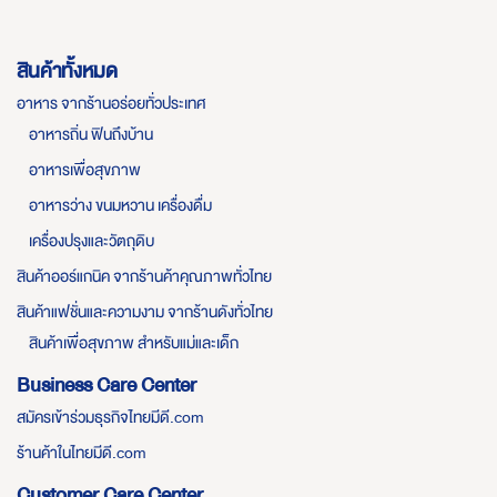
สินค้าทั้งหมด
อาหาร จากร้านอร่อยทั่วประเทศ
อาหารถิ่น ฟินถึงบ้าน
อาหารเพื่อสุขภาพ
อาหารว่าง ขนมหวาน เครื่องดื่ม
เครื่องปรุงและวัตถุดิบ
สินค้าออร์แกนิค จากร้านค้าคุณภาพทั่วไทย
สินค้าแฟชั่นและความงาม จากร้านดังทั่วไทย
สินค้าเพื่อสุขภาพ สำหรับแม่และเด็ก
Business Care Center
สมัครเข้าร่วมธุรกิจไทยมีดี.com
ร้านค้าในไทยมีดี.com
Customer Care Center