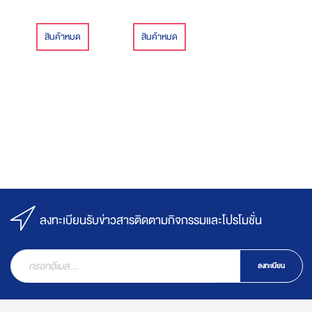
สินค้าหมด
สินค้าหมด
ลงทะเบียนรับข่าวสารติดตามกิจกรรมและโปรโมชั่น
ลงทะเบียน