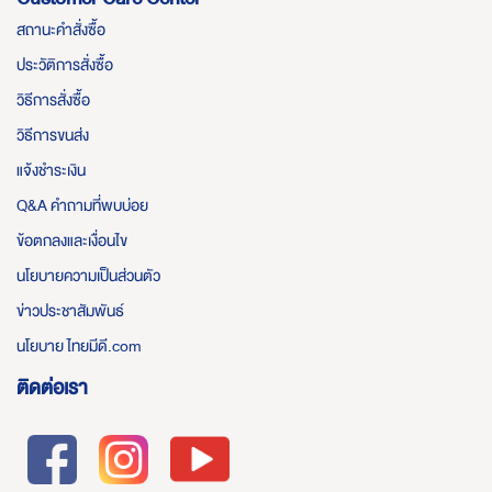
สถานะคำสั่งซื้อ
ประวัติการสั่งซื้อ
วิธีการสั่งซื้อ
วิธีการขนส่ง
แจ้งชำระเงิน
Q&A คำถามที่พบบ่อย
ข้อตกลงและเงื่อนไข
นโยบายความเป็นส่วนตัว
ข่าวประชาสัมพันธ์
นโยบาย ไทยมีดี.com
ติดต่อเรา