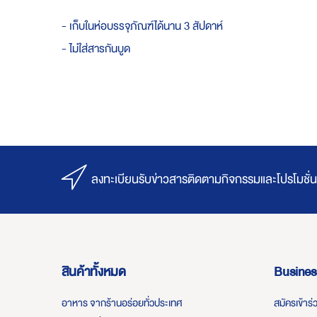
- เก็บในห่อบรรจุภัณฑ์ได้นาน 3 สัปดาห์
- ไม่ใส่สารกันบูด
ลงทะเบียนรับข่าวสารติดตามกิจกรรมและโปรโมชั่น
สินค้าทั้งหมด
Busines
อาหาร จากร้านอร่อยทั่วประเทศ
สมัครเข้าร