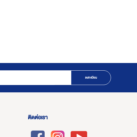
ลงทะเบียน
ติดต่อเรา