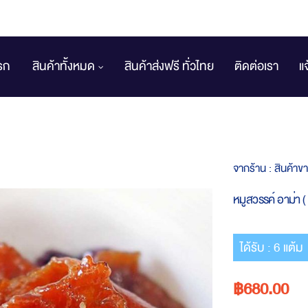
รก
สินค้าทั้งหมด
สินค้าส่งฟรี ทั่วไทย
ติดต่อเรา
แ
จากร้าน :
สินค้าข
หมูสวรรค์ อาม่า ( 
ได้รับ : 6 แต้ม
฿680.00