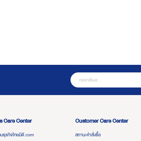
s Care Center
Customer Care Center
่วมธุรกิจไทยมีดี.com
สถานะคำสั่งซื้อ